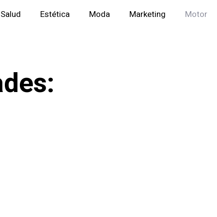
Salud
Estética
Moda
Marketing
Motor
ades: