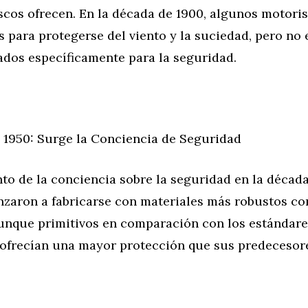
cos ofrecen. En la década de 1900, algunos motori
s para protegerse del viento y la suciedad, pero no 
ados específicamente para la seguridad.
 1950: Surge la Conciencia de Seguridad
o de la conciencia sobre la seguridad en la década
zaron a fabricarse con materiales más robustos co
Aunque primitivos en comparación con los estándare
 ofrecían una mayor protección que sus predecesor