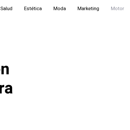
Salud
Estética
Moda
Marketing
Motor
en
ra