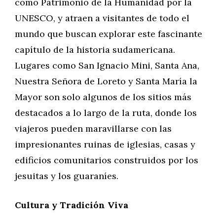
como Patrimonio de la Humanidad por la
UNESCO, y atraen a visitantes de todo el
mundo que buscan explorar este fascinante
capítulo de la historia sudamericana.
Lugares como San Ignacio Mini, Santa Ana,
Nuestra Señora de Loreto y Santa María la
Mayor son solo algunos de los sitios más
destacados a lo largo de la ruta, donde los
viajeros pueden maravillarse con las
impresionantes ruinas de iglesias, casas y
edificios comunitarios construidos por los
jesuitas y los guaraníes.
Cultura y Tradición Viva