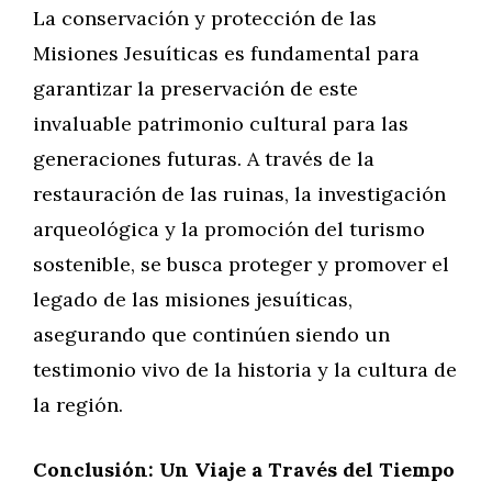
La conservación y protección de las
Misiones Jesuíticas es fundamental para
garantizar la preservación de este
invaluable patrimonio cultural para las
generaciones futuras. A través de la
restauración de las ruinas, la investigación
arqueológica y la promoción del turismo
sostenible, se busca proteger y promover el
legado de las misiones jesuíticas,
asegurando que continúen siendo un
testimonio vivo de la historia y la cultura de
la región.
Conclusión: Un Viaje a Través del Tiempo