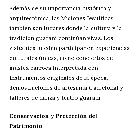
Además de su importancia histórica y
arquitectónica, las Misiones Jesuíticas
también son lugares donde la cultura y la
tradición guaraní continúan vivas. Los
visitantes pueden participar en experiencias
culturales únicas, como conciertos de
música barroca interpretada con
instrumentos originales de la época,
demostraciones de artesanía tradicional y
talleres de danza y teatro guaraní.
Conservación y Protección del
Patrimonio