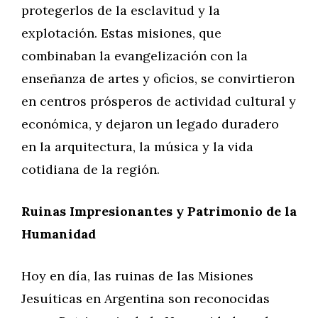
protegerlos de la esclavitud y la
explotación. Estas misiones, que
combinaban la evangelización con la
enseñanza de artes y oficios, se convirtieron
en centros prósperos de actividad cultural y
económica, y dejaron un legado duradero
en la arquitectura, la música y la vida
cotidiana de la región.
Ruinas Impresionantes y Patrimonio de la
Humanidad
Hoy en día, las ruinas de las Misiones
Jesuíticas en Argentina son reconocidas