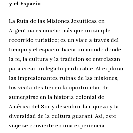
y el Espacio
La Ruta de las Misiones Jesuíticas en
Argentina es mucho más que un simple
recorrido turístico; es un viaje a través del
tiempo y el espacio, hacia un mundo donde
la fe, la cultura y la tradición se entrelazan
para crear un legado perdurable. Al explorar
las impresionantes ruinas de las misiones,
los visitantes tienen la oportunidad de
sumergirse en la historia colonial de
América del Sur y descubrir la riqueza y la
diversidad de la cultura guaraní. Así, este
viaje se convierte en una experiencia