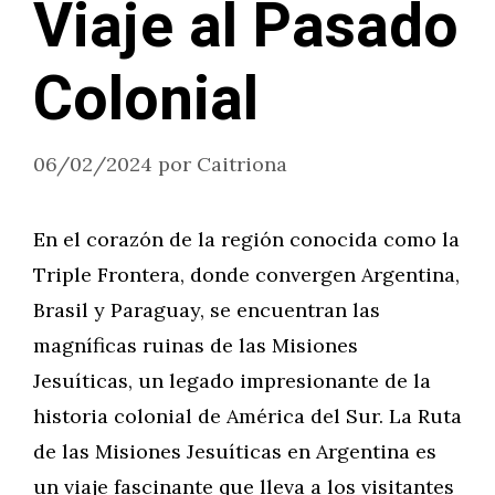
Viaje al Pasado
Colonial
06/02/2024
por
Caitriona
En el corazón de la región conocida como la
Triple Frontera, donde convergen Argentina,
Brasil y Paraguay, se encuentran las
magníficas ruinas de las Misiones
Jesuíticas, un legado impresionante de la
historia colonial de América del Sur. La Ruta
de las Misiones Jesuíticas en Argentina es
un viaje fascinante que lleva a los visitantes