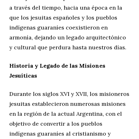
a través del tiempo, hacia una época en la
que los jesuitas españoles y los pueblos
indígenas guaraníes coexistieron en
armonía, dejando un legado arquitectónico
y cultural que perdura hasta nuestros días.
Historia y Legado de las Misiones
Jesuíticas
Durante los siglos XVI y XVII, los misioneros
jesuitas establecieron numerosas misiones
en la región de la actual Argentina, con el
objetivo de convertir a los pueblos
indígenas guaraníes al cristianismo y