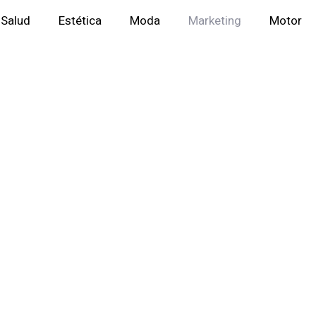
Salud
Estética
Moda
Marketing
Motor
s