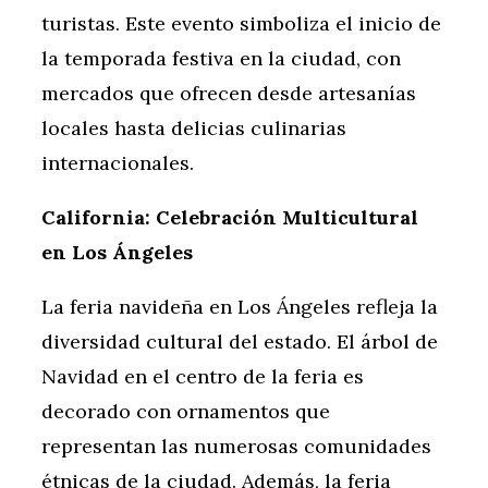
turistas. Este evento simboliza el inicio de
la temporada festiva en la ciudad, con
mercados que ofrecen desde artesanías
locales hasta delicias culinarias
internacionales.
California: Celebración Multicultural
en Los Ángeles
La feria navideña en Los Ángeles refleja la
diversidad cultural del estado. El árbol de
Navidad en el centro de la feria es
decorado con ornamentos que
representan las numerosas comunidades
étnicas de la ciudad. Además, la feria