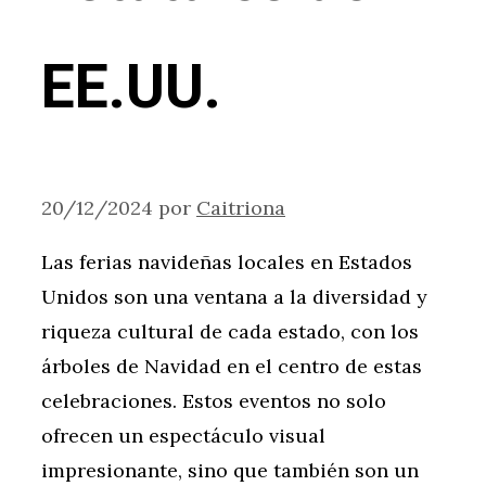
EE.UU.
20/12/2024
por
Caitriona
Las ferias navideñas locales en Estados
Unidos son una ventana a la diversidad y
riqueza cultural de cada estado, con los
árboles de Navidad en el centro de estas
celebraciones. Estos eventos no solo
ofrecen un espectáculo visual
impresionante, sino que también son un