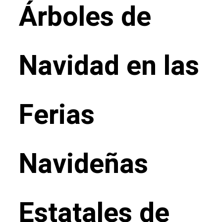
Árboles de
Navidad en las
Ferias
Navideñas
Estatales de