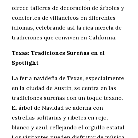
ofrece talleres de decoración de árboles y
conciertos de villancicos en diferentes
idiomas, celebrando así la rica mezcla de
tradiciones que conviven en California.
Texas: Tradiciones Sureñas en el
Spotlight
La feria navideña de Texas, especialmente
en la ciudad de Austin, se centra en las
tradiciones sureñas con un toque texano.
El árbol de Navidad se adorna con
estrellas solitarias y ribetes en rojo,
blanco y azul, reflejando el orgullo estatal.
Los visitantes pueden disfrutar de música