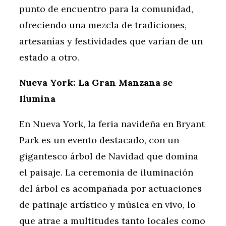
punto de encuentro para la comunidad,
ofreciendo una mezcla de tradiciones,
artesanías y festividades que varían de un
estado a otro.
Nueva York: La Gran Manzana se
Ilumina
En Nueva York, la feria navideña en Bryant
Park es un evento destacado, con un
gigantesco árbol de Navidad que domina
el paisaje. La ceremonia de iluminación
del árbol es acompañada por actuaciones
de patinaje artístico y música en vivo, lo
que atrae a multitudes tanto locales como