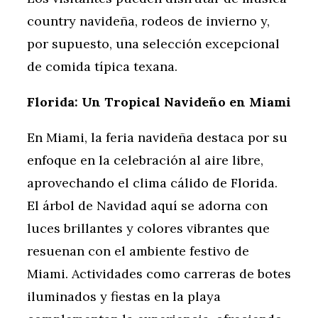
country navideña, rodeos de invierno y,
por supuesto, una selección excepcional
de comida típica texana.
Florida: Un Tropical Navideño en Miami
En Miami, la feria navideña destaca por su
enfoque en la celebración al aire libre,
aprovechando el clima cálido de Florida.
El árbol de Navidad aquí se adorna con
luces brillantes y colores vibrantes que
resuenan con el ambiente festivo de
Miami. Actividades como carreras de botes
iluminados y fiestas en la playa