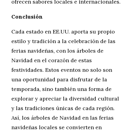
ofrecen sabores locales e internacionales.
Conclusión
Cada estado en EE.UU. aporta su propio
estilo y tradición a la celebración de las
ferias navideñas, con los árboles de
Navidad en el corazón de estas
festividades. Estos eventos no solo son
una oportunidad para disfrutar de la
temporada, sino también una forma de
explorar y apreciar la diversidad cultural
y las tradiciones únicas de cada región.
Así, los árboles de Navidad en las ferias
navideñas locales se convierten en