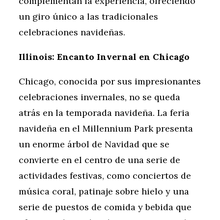
complementan la experiencia, ofreciendo
un giro único a las tradicionales
celebraciones navideñas.
Illinois: Encanto Invernal en Chicago
Chicago, conocida por sus impresionantes
celebraciones invernales, no se queda
atrás en la temporada navideña. La feria
navideña en el Millennium Park presenta
un enorme árbol de Navidad que se
convierte en el centro de una serie de
actividades festivas, como conciertos de
música coral, patinaje sobre hielo y una
serie de puestos de comida y bebida que