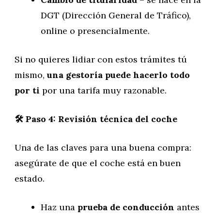
DGT (Dirección General de Tráfico),
online o presencialmente.
Si no quieres lidiar con estos trámites tú
mismo,
una gestoría puede hacerlo todo
por ti
por una tarifa muy razonable.
🛠️ Paso 4: Revisión técnica del coche
Una de las claves para una buena compra:
asegúrate de que el coche está en buen
estado.
Haz una
prueba de conducción
antes