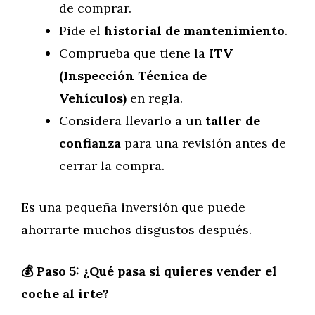
de comprar.
Pide el
historial de mantenimiento
.
Comprueba que tiene la
ITV
(Inspección Técnica de
Vehículos)
en regla.
Considera llevarlo a un
taller de
confianza
para una revisión antes de
cerrar la compra.
Es una pequeña inversión que puede
ahorrarte muchos disgustos después.
💰 Paso 5: ¿Qué pasa si quieres vender el
coche al irte?