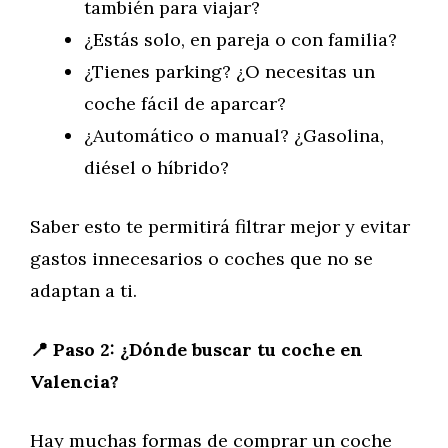
también para viajar?
¿Estás solo, en pareja o con familia?
¿Tienes parking? ¿O necesitas un
coche fácil de aparcar?
¿Automático o manual? ¿Gasolina,
diésel o híbrido?
Saber esto te permitirá filtrar mejor y evitar
gastos innecesarios o coches que no se
adaptan a ti.
📍 Paso 2: ¿Dónde buscar tu coche en
Valencia?
Hay muchas formas de comprar un coche