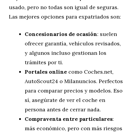
usado, pero no todas son igual de seguras.
Las mejores opciones para expatriados son:
Concesionarios de ocasión
: suelen
ofrecer garantía, vehículos revisados,
y algunos incluso gestionan los
trámites por ti.
Portales online
como Coches.net,
AutoScout24 o Milanuncios. Perfectos
para comparar precios y modelos. Eso
sí, asegúrate de ver el coche en
persona antes de cerrar nada.
Compraventa entre particulares
:
más económico, pero con más riesgos