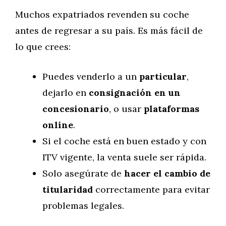
Muchos expatriados revenden su coche
antes de regresar a su país. Es más fácil de
lo que crees:
Puedes venderlo a un
particular
,
dejarlo en
consignación en un
concesionario
, o usar
plataformas
online
.
Si el coche está en buen estado y con
ITV vigente, la venta suele ser rápida.
Solo asegúrate de
hacer el cambio de
titularidad
correctamente para evitar
problemas legales.