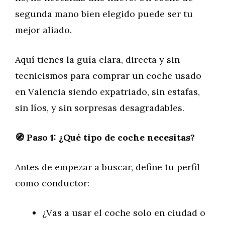
segunda mano bien elegido puede ser tu
mejor aliado.
Aquí tienes la guía clara, directa y sin
tecnicismos para comprar un coche usado
en Valencia siendo expatriado, sin estafas,
sin líos, y sin sorpresas desagradables.
🧭 Paso 1: ¿Qué tipo de coche necesitas?
Antes de empezar a buscar, define tu perfil
como conductor:
¿Vas a usar el coche solo en ciudad o