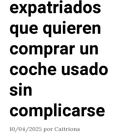
expatriados
que quieren
comprar un
coche usado
sin
complicarse
10/04/2025
por
Caitriona