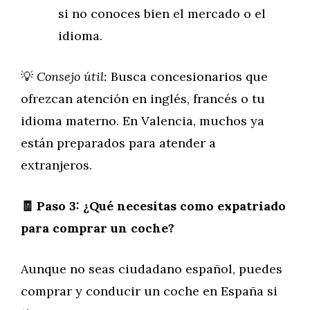
si no conoces bien el mercado o el
idioma.
💡
Consejo útil:
Busca concesionarios que
ofrezcan atención en inglés, francés o tu
idioma materno. En Valencia, muchos ya
están preparados para atender a
extranjeros.
🧾 Paso 3: ¿Qué necesitas como expatriado
para comprar un coche?
Aunque no seas ciudadano español, puedes
comprar y conducir un coche en España si