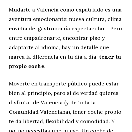
Mudarte a Valencia como expatriado es una
aventura emocionante: nueva cultura, clima
envidiable, gastronomía espectacular… Pero
entre empadronarte, encontrar piso y
adaptarte al idioma, hay un detalle que
marca la diferencia en tu día a día:
tener tu
propio coche
.
Moverte en transporte público puede estar
bien al principio, pero si de verdad quieres
disfrutar de Valencia (y de toda la
Comunidad Valenciana), tener coche propio
te da libertad, flexibilidad y comodidad. Y
no, no necesitas uno nuevo. Un coche de