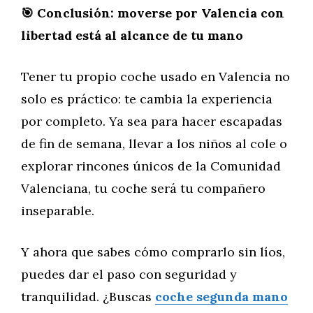
🎯 Conclusión: moverse por Valencia con
libertad está al alcance de tu mano
Tener tu propio coche usado en Valencia no
solo es práctico: te cambia la experiencia
por completo. Ya sea para hacer escapadas
de fin de semana, llevar a los niños al cole o
explorar rincones únicos de la Comunidad
Valenciana, tu coche será tu compañero
inseparable.
Y ahora que sabes cómo comprarlo sin líos,
puedes dar el paso con seguridad y
tranquilidad. ¿Buscas
coche segunda mano