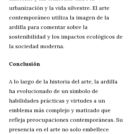
urbanización y la vida silvestre. El arte
contemporáneo utiliza la imagen de la
ardilla para comentar sobre la
sostenibilidad y los impactos ecológicos de
la sociedad moderna.
Conclusión
A lo largo de la historia del arte, la ardilla
ha evolucionado de un símbolo de
habilidades prácticas y virtudes a un
emblema más complejo y matizado que
refleja preocupaciones contemporáneas. Su
presencia en el arte no solo embellece