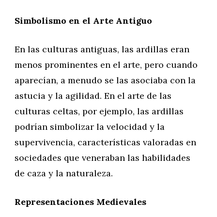
Simbolismo en el Arte Antiguo
En las culturas antiguas, las ardillas eran
menos prominentes en el arte, pero cuando
aparecían, a menudo se las asociaba con la
astucia y la agilidad. En el arte de las
culturas celtas, por ejemplo, las ardillas
podrían simbolizar la velocidad y la
supervivencia, características valoradas en
sociedades que veneraban las habilidades
de caza y la naturaleza.
Representaciones Medievales