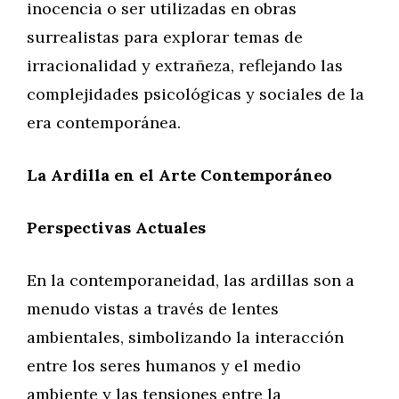
inocencia o ser utilizadas en obras
surrealistas para explorar temas de
irracionalidad y extrañeza, reflejando las
complejidades psicológicas y sociales de la
era contemporánea.
La Ardilla en el Arte Contemporáneo
Perspectivas Actuales
En la contemporaneidad, las ardillas son a
menudo vistas a través de lentes
ambientales, simbolizando la interacción
entre los seres humanos y el medio
ambiente y las tensiones entre la