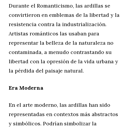
Durante el Romanticismo, las ardillas se
convirtieron en emblemas de la libertad y la
resistencia contra la industrialización.
Artistas románticos las usaban para
representar la belleza de la naturaleza no
contaminada, a menudo contrastando su
libertad con la opresión de la vida urbana y
la pérdida del paisaje natural.
Era Moderna
En el arte moderno, las ardillas han sido
representadas en contextos más abstractos
y simbólicos. Podrían simbolizar la