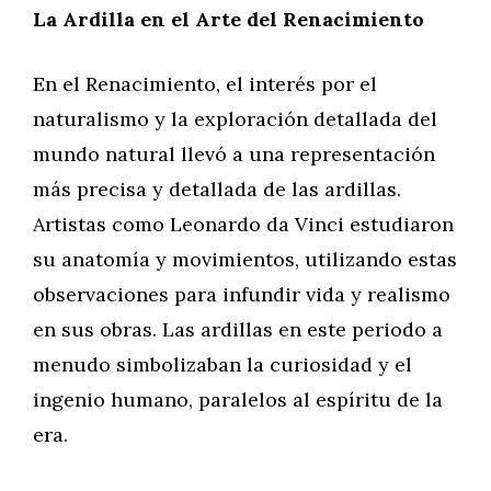
La Ardilla en el Arte del Renacimiento
En el Renacimiento, el interés por el
naturalismo y la exploración detallada del
mundo natural llevó a una representación
más precisa y detallada de las ardillas.
Artistas como Leonardo da Vinci estudiaron
su anatomía y movimientos, utilizando estas
observaciones para infundir vida y realismo
en sus obras. Las ardillas en este periodo a
menudo simbolizaban la curiosidad y el
ingenio humano, paralelos al espíritu de la
era.