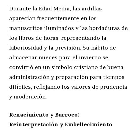
Durante la Edad Media, las ardillas
aparecían frecuentemente en los
manuscritos iluminados y las bordaduras de
los libros de horas, representando la
laboriosidad y la previsión. Su hábito de
almacenar nueces para el invierno se
convirtió en un símbolo cristiano de buena
administración y preparación para tiempos
difíciles, reflejando los valores de prudencia
y moderación.
Renacimiento y Barroco:
Reinterpretación y Embellecimiento