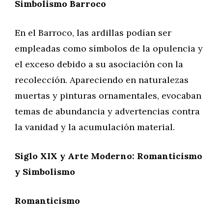
Simbolismo Barroco
En el Barroco, las ardillas podían ser
empleadas como símbolos de la opulencia y
el exceso debido a su asociación con la
recolección. Apareciendo en naturalezas
muertas y pinturas ornamentales, evocaban
temas de abundancia y advertencias contra
la vanidad y la acumulación material.
Siglo XIX y Arte Moderno: Romanticismo
y Simbolismo
Romanticismo