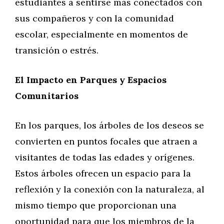
estudiantes a sentirse más conectados con
sus compañeros y con la comunidad
escolar, especialmente en momentos de
transición o estrés.
El Impacto en Parques y Espacios
Comunitarios
En los parques, los árboles de los deseos se
convierten en puntos focales que atraen a
visitantes de todas las edades y orígenes.
Estos árboles ofrecen un espacio para la
reflexión y la conexión con la naturaleza, al
mismo tiempo que proporcionan una
oportunidad para que los miembros de la