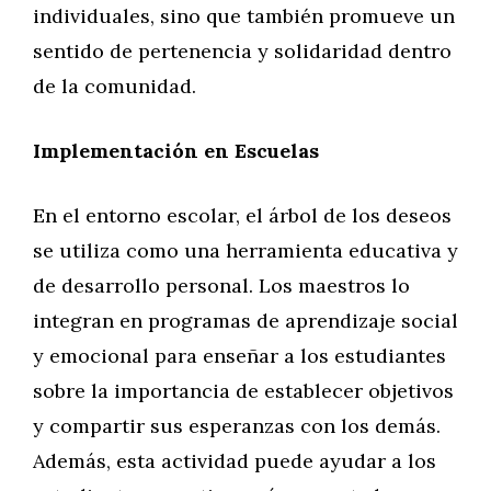
individuales, sino que también promueve un
sentido de pertenencia y solidaridad dentro
de la comunidad.
Implementación en Escuelas
En el entorno escolar, el árbol de los deseos
se utiliza como una herramienta educativa y
de desarrollo personal. Los maestros lo
integran en programas de aprendizaje social
y emocional para enseñar a los estudiantes
sobre la importancia de establecer objetivos
y compartir sus esperanzas con los demás.
Además, esta actividad puede ayudar a los