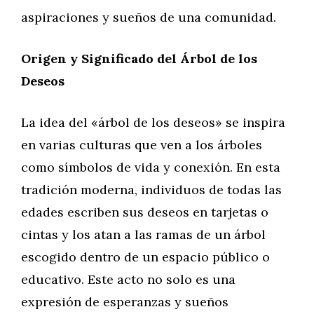
aspiraciones y sueños de una comunidad.
Origen y Significado del Árbol de los
Deseos
La idea del «árbol de los deseos» se inspira
en varias culturas que ven a los árboles
como símbolos de vida y conexión. En esta
tradición moderna, individuos de todas las
edades escriben sus deseos en tarjetas o
cintas y los atan a las ramas de un árbol
escogido dentro de un espacio público o
educativo. Este acto no solo es una
expresión de esperanzas y sueños