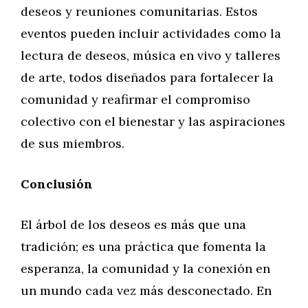
deseos y reuniones comunitarias. Estos
eventos pueden incluir actividades como la
lectura de deseos, música en vivo y talleres
de arte, todos diseñados para fortalecer la
comunidad y reafirmar el compromiso
colectivo con el bienestar y las aspiraciones
de sus miembros.
Conclusión
El árbol de los deseos es más que una
tradición; es una práctica que fomenta la
esperanza, la comunidad y la conexión en
un mundo cada vez más desconectado. En