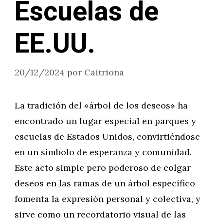
Escuelas de
EE.UU.
20/12/2024
por
Caitriona
La tradición del «árbol de los deseos» ha
encontrado un lugar especial en parques y
escuelas de Estados Unidos, convirtiéndose
en un símbolo de esperanza y comunidad.
Este acto simple pero poderoso de colgar
deseos en las ramas de un árbol específico
fomenta la expresión personal y colectiva, y
sirve como un recordatorio visual de las