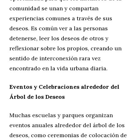
comunidad se unan y compartan
experiencias comunes a través de sus
deseos. Es común ver a las personas
detenerse, leer los deseos de otros y
reflexionar sobre los propios, creando un
sentido de interconexión rara vez
encontrado en la vida urbana diaria.
Eventos y Celebraciones alrededor del
Árbol de los Deseos
Muchas escuelas y parques organizan
eventos anuales alrededor del árbol de los
deseos, como ceremonias de colocación de