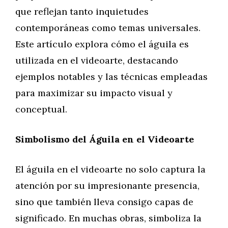
que reflejan tanto inquietudes
contemporáneas como temas universales.
Este artículo explora cómo el águila es
utilizada en el videoarte, destacando
ejemplos notables y las técnicas empleadas
para maximizar su impacto visual y
conceptual.
Simbolismo del Águila en el Videoarte
El águila en el videoarte no solo captura la
atención por su impresionante presencia,
sino que también lleva consigo capas de
significado. En muchas obras, simboliza la