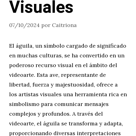
Visuales
07/10/2024
por
Caitriona
El águila, un símbolo cargado de significado
en muchas culturas, se ha convertido en un
poderoso recurso visual en el ámbito del
videoarte. Esta ave, representante de
libertad, fuerza y majestuosidad, ofrece a
los artistas visuales una herramienta rica en
simbolismo para comunicar mensajes
complejos y profundos. A través del
videoarte, el águila se transforma y adapta,
proporcionando diversas interpretaciones