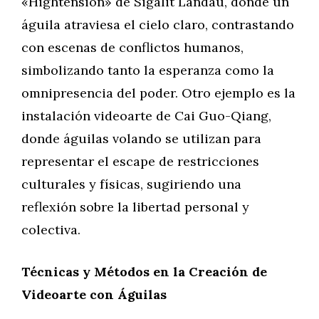
«Hightension» de Sigalit Landau, donde un
águila atraviesa el cielo claro, contrastando
con escenas de conflictos humanos,
simbolizando tanto la esperanza como la
omnipresencia del poder. Otro ejemplo es la
instalación videoarte de Cai Guo-Qiang,
donde águilas volando se utilizan para
representar el escape de restricciones
culturales y físicas, sugiriendo una
reflexión sobre la libertad personal y
colectiva.
Técnicas y Métodos en la Creación de
Videoarte con Águilas