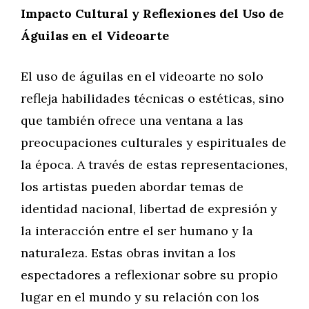
Impacto Cultural y Reflexiones del Uso de
Águilas en el Videoarte
El uso de águilas en el videoarte no solo
refleja habilidades técnicas o estéticas, sino
que también ofrece una ventana a las
preocupaciones culturales y espirituales de
la época. A través de estas representaciones,
los artistas pueden abordar temas de
identidad nacional, libertad de expresión y
la interacción entre el ser humano y la
naturaleza. Estas obras invitan a los
espectadores a reflexionar sobre su propio
lugar en el mundo y su relación con los