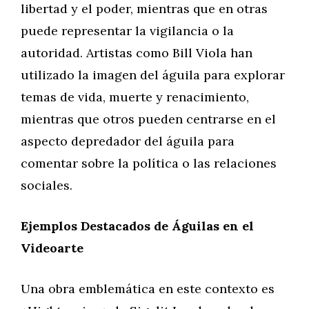
libertad y el poder, mientras que en otras
puede representar la vigilancia o la
autoridad. Artistas como Bill Viola han
utilizado la imagen del águila para explorar
temas de vida, muerte y renacimiento,
mientras que otros pueden centrarse en el
aspecto depredador del águila para
comentar sobre la política o las relaciones
sociales.
Ejemplos Destacados de Águilas en el
Videoarte
Una obra emblemática en este contexto es