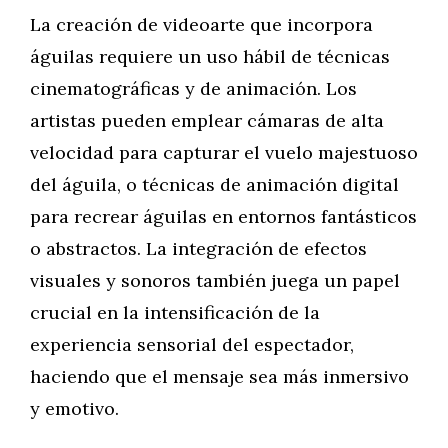
La creación de videoarte que incorpora
águilas requiere un uso hábil de técnicas
cinematográficas y de animación. Los
artistas pueden emplear cámaras de alta
velocidad para capturar el vuelo majestuoso
del águila, o técnicas de animación digital
para recrear águilas en entornos fantásticos
o abstractos. La integración de efectos
visuales y sonoros también juega un papel
crucial en la intensificación de la
experiencia sensorial del espectador,
haciendo que el mensaje sea más inmersivo
y emotivo.