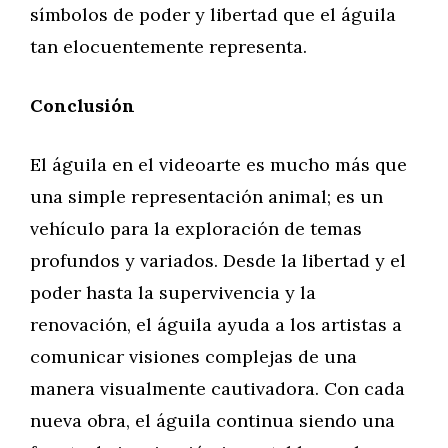
símbolos de poder y libertad que el águila
tan elocuentemente representa.
Conclusión
El águila en el videoarte es mucho más que
una simple representación animal; es un
vehículo para la exploración de temas
profundos y variados. Desde la libertad y el
poder hasta la supervivencia y la
renovación, el águila ayuda a los artistas a
comunicar visiones complejas de una
manera visualmente cautivadora. Con cada
nueva obra, el águila continua siendo una