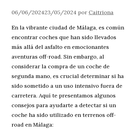
06/06/2024
23/05/2024
por
Caitriona
En la vibrante ciudad de Málaga, es común
encontrar coches que han sido llevados
más allá del asfalto en emocionantes
aventuras off-road. Sin embargo, al
considerar la compra de un coche de
segunda mano, es crucial determinar si ha
sido sometido a un uso intensivo fuera de
carretera. Aquí te presentamos algunos
consejos para ayudarte a detectar si un
coche ha sido utilizado en terrenos off-
road en Málaga: