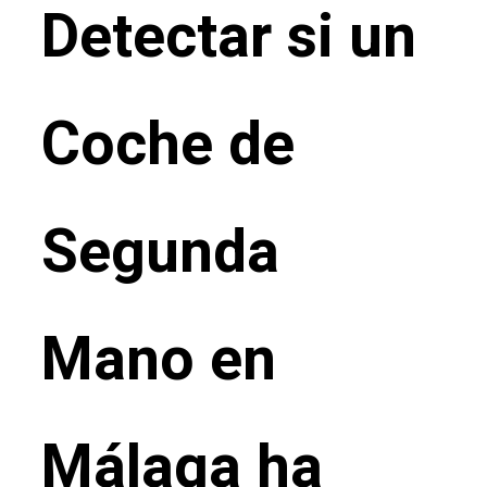
Detectar si un
Coche de
Segunda
Mano en
Málaga ha