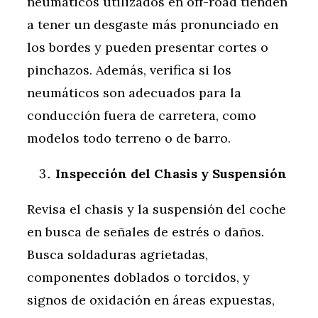
neumáticos utilizados en off-road tienden
a tener un desgaste más pronunciado en
los bordes y pueden presentar cortes o
pinchazos. Además, verifica si los
neumáticos son adecuados para la
conducción fuera de carretera, como
modelos todo terreno o de barro.
Inspección del Chasis y Suspensión
Revisa el chasis y la suspensión del coche
en busca de señales de estrés o daños.
Busca soldaduras agrietadas,
componentes doblados o torcidos, y
signos de oxidación en áreas expuestas,