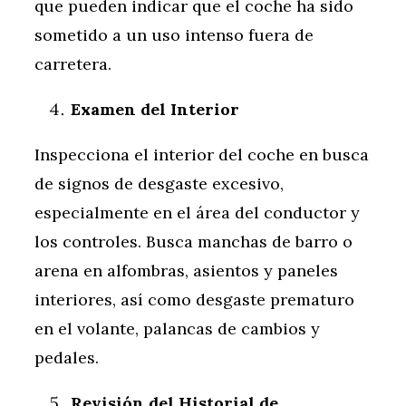
que pueden indicar que el coche ha sido
sometido a un uso intenso fuera de
carretera.
Examen del Interior
Inspecciona el interior del coche en busca
de signos de desgaste excesivo,
especialmente en el área del conductor y
los controles. Busca manchas de barro o
arena en alfombras, asientos y paneles
interiores, así como desgaste prematuro
en el volante, palancas de cambios y
pedales.
Revisión del Historial de