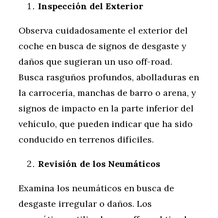
Inspección del Exterior
Observa cuidadosamente el exterior del
coche en busca de signos de desgaste y
daños que sugieran un uso off-road.
Busca rasguños profundos, abolladuras en
la carrocería, manchas de barro o arena, y
signos de impacto en la parte inferior del
vehículo, que pueden indicar que ha sido
conducido en terrenos difíciles.
Revisión de los Neumáticos
Examina los neumáticos en busca de
desgaste irregular o daños. Los