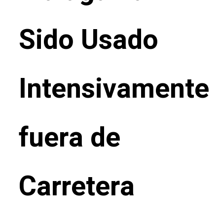
Sido Usado
Intensivamente
fuera de
Carretera