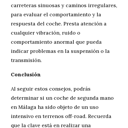
carreteras sinuosas y caminos irregulares,
para evaluar el comportamiento y la
respuesta del coche. Presta atención a
cualquier vibración, ruido o
comportamiento anormal que pueda
indicar problemas en la suspensión o la
transmisión.
Conclusión
Al seguir estos consejos, podrás
determinar si un coche de segunda mano
en Málaga ha sido objeto de un uso
intensivo en terrenos off-road. Recuerda
que la clave está en realizar una