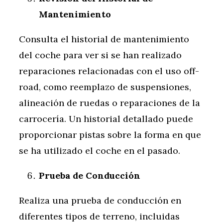
Mantenimiento
Consulta el historial de mantenimiento
del coche para ver si se han realizado
reparaciones relacionadas con el uso off-
road, como reemplazo de suspensiones,
alineación de ruedas o reparaciones de la
carrocería. Un historial detallado puede
proporcionar pistas sobre la forma en que
se ha utilizado el coche en el pasado.
Prueba de Conducción
Realiza una prueba de conducción en
diferentes tipos de terreno, incluidas