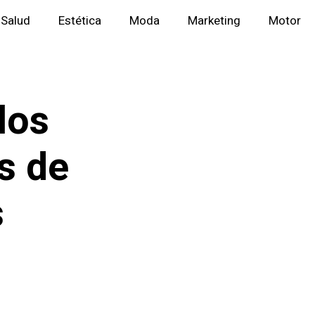
Salud
Estética
Moda
Marketing
Motor
los
s de
s