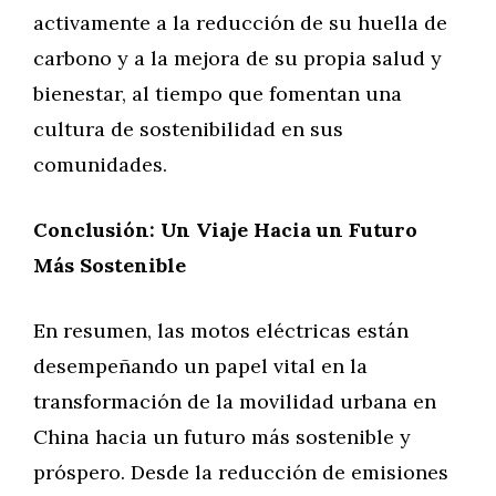
activamente a la reducción de su huella de
carbono y a la mejora de su propia salud y
bienestar, al tiempo que fomentan una
cultura de sostenibilidad en sus
comunidades.
Conclusión: Un Viaje Hacia un Futuro
Más Sostenible
En resumen, las motos eléctricas están
desempeñando un papel vital en la
transformación de la movilidad urbana en
China hacia un futuro más sostenible y
próspero. Desde la reducción de emisiones