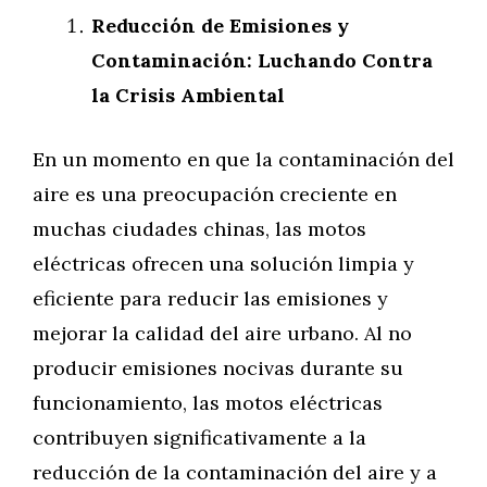
Reducción de Emisiones y
Contaminación: Luchando Contra
la Crisis Ambiental
En un momento en que la contaminación del
aire es una preocupación creciente en
muchas ciudades chinas, las motos
eléctricas ofrecen una solución limpia y
eficiente para reducir las emisiones y
mejorar la calidad del aire urbano. Al no
producir emisiones nocivas durante su
funcionamiento, las motos eléctricas
contribuyen significativamente a la
reducción de la contaminación del aire y a