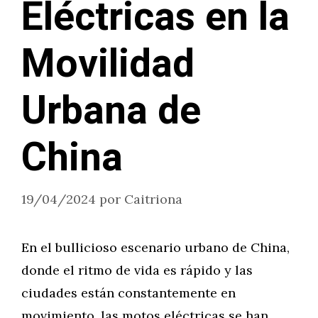
Eléctricas en la
Movilidad
Urbana de
China
19/04/2024
por
Caitriona
En el bullicioso escenario urbano de China,
donde el ritmo de vida es rápido y las
ciudades están constantemente en
movimiento, las motos eléctricas se han