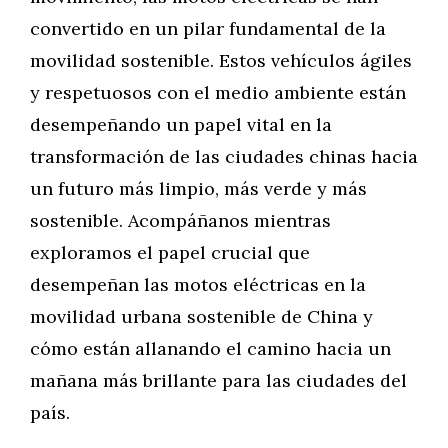
convertido en un pilar fundamental de la
movilidad sostenible. Estos vehículos ágiles
y respetuosos con el medio ambiente están
desempeñando un papel vital en la
transformación de las ciudades chinas hacia
un futuro más limpio, más verde y más
sostenible. Acompáñanos mientras
exploramos el papel crucial que
desempeñan las motos eléctricas en la
movilidad urbana sostenible de China y
cómo están allanando el camino hacia un
mañana más brillante para las ciudades del
país.