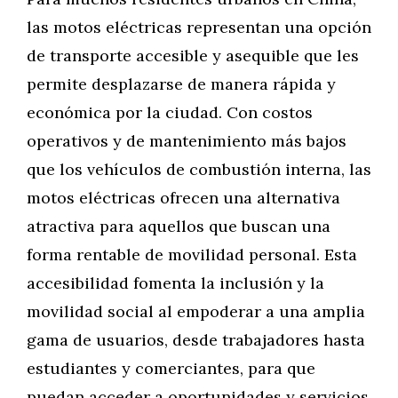
las motos eléctricas representan una opción
de transporte accesible y asequible que les
permite desplazarse de manera rápida y
económica por la ciudad. Con costos
operativos y de mantenimiento más bajos
que los vehículos de combustión interna, las
motos eléctricas ofrecen una alternativa
atractiva para aquellos que buscan una
forma rentable de movilidad personal. Esta
accesibilidad fomenta la inclusión y la
movilidad social al empoderar a una amplia
gama de usuarios, desde trabajadores hasta
estudiantes y comerciantes, para que
puedan acceder a oportunidades y servicios