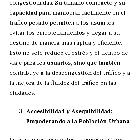
congestionadas. Su tamaño compacto y su
capacidad para maniobrar fácilmente en el
tráfico pesado permiten a los usuarios
evitar los embotellamientos y llegar a su
destino de manera más rápida y eficiente.
Esto no solo reduce el estrés y el tiempo de
viaje para los usuarios, sino que también
contribuye a la descongestión del tráfico y a
la mejora de la fluidez del tráfico en las
ciudades.
Accesibilidad y Asequibilidad:
Empoderando a la Población Urbana
Para muchos residentes urbanos en China,