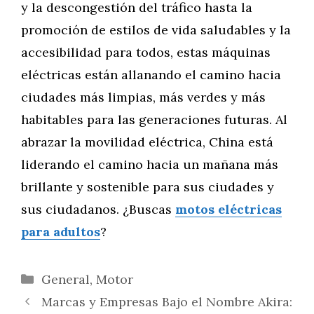
y la descongestión del tráfico hasta la
promoción de estilos de vida saludables y la
accesibilidad para todos, estas máquinas
eléctricas están allanando el camino hacia
ciudades más limpias, más verdes y más
habitables para las generaciones futuras. Al
abrazar la movilidad eléctrica, China está
liderando el camino hacia un mañana más
brillante y sostenible para sus ciudades y
sus ciudadanos. ¿Buscas
motos eléctricas
para adultos
?
Categorías
General
,
Motor
Marcas y Empresas Bajo el Nombre Akira: