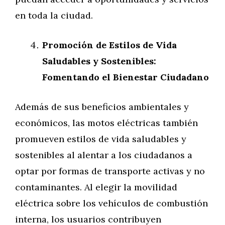
en toda la ciudad.
Promoción de Estilos de Vida
Saludables y Sostenibles:
Fomentando el Bienestar Ciudadano
Además de sus beneficios ambientales y
económicos, las motos eléctricas también
promueven estilos de vida saludables y
sostenibles al alentar a los ciudadanos a
optar por formas de transporte activas y no
contaminantes. Al elegir la movilidad
eléctrica sobre los vehículos de combustión
interna, los usuarios contribuyen