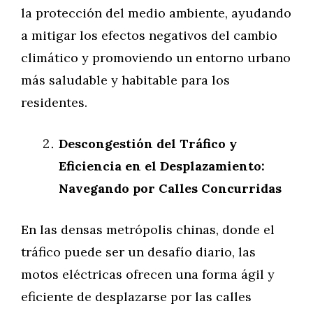
la protección del medio ambiente, ayudando
a mitigar los efectos negativos del cambio
climático y promoviendo un entorno urbano
más saludable y habitable para los
residentes.
Descongestión del Tráfico y
Eficiencia en el Desplazamiento:
Navegando por Calles Concurridas
En las densas metrópolis chinas, donde el
tráfico puede ser un desafío diario, las
motos eléctricas ofrecen una forma ágil y
eficiente de desplazarse por las calles