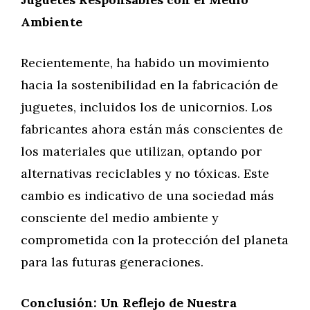
Ambiente
Recientemente, ha habido un movimiento
hacia la sostenibilidad en la fabricación de
juguetes, incluidos los de unicornios. Los
fabricantes ahora están más conscientes de
los materiales que utilizan, optando por
alternativas reciclables y no tóxicas. Este
cambio es indicativo de una sociedad más
consciente del medio ambiente y
comprometida con la protección del planeta
para las futuras generaciones.
Conclusión: Un Reflejo de Nuestra