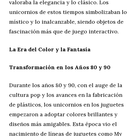
valoraba la elegancia y lo clásico. Los
unicornios de estos tiempos simbolizaban lo
místico y lo inalcanzable, siendo objetos de
fascinación más que de juego interactivo.
La Era del Color y la Fantasía
Transformación en los Años 80 y 90
Durante los años 80 y 90, con el auge de la
cultura pop y los avances en la fabricación
de plásticos, los unicornios en los juguetes
empezaron a adoptar colores brillantes y
diseños más amigables. Esta época vio el
nacimiento de líneas de juguetes como My