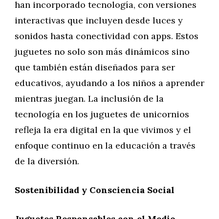
han incorporado tecnología, con versiones
interactivas que incluyen desde luces y
sonidos hasta conectividad con apps. Estos
juguetes no solo son más dinámicos sino
que también están diseñados para ser
educativos, ayudando a los niños a aprender
mientras juegan. La inclusión de la
tecnología en los juguetes de unicornios
refleja la era digital en la que vivimos y el
enfoque continuo en la educación a través
de la diversión.
Sostenibilidad y Consciencia Social
Juguetes Responsables con el Medio