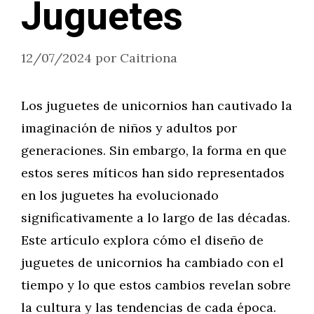
Juguetes
12/07/2024
por
Caitriona
Los juguetes de unicornios han cautivado la
imaginación de niños y adultos por
generaciones. Sin embargo, la forma en que
estos seres míticos han sido representados
en los juguetes ha evolucionado
significativamente a lo largo de las décadas.
Este artículo explora cómo el diseño de
juguetes de unicornios ha cambiado con el
tiempo y lo que estos cambios revelan sobre
la cultura y las tendencias de cada época.