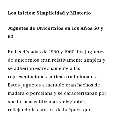
Los Inicios: Simplicidad y Misterio
Juguetes de Unicornios en los Años 50 y
60
En las décadas de 1950 y 1960, los juguetes
de unicornios eran relativamente simples y
se adherían estrechamente a las
representaciones míticas tradicionales.
Estos juguetes a menudo eran hechos de
madera o porcelana y se caracterizaban por
sus formas estilizadas y elegantes,
reflejando la estética de la época que