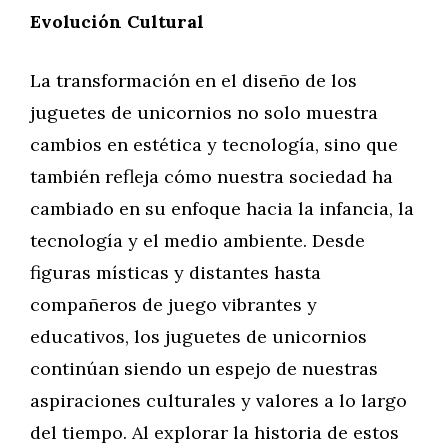
Evolución Cultural
La transformación en el diseño de los
juguetes de unicornios no solo muestra
cambios en estética y tecnología, sino que
también refleja cómo nuestra sociedad ha
cambiado en su enfoque hacia la infancia, la
tecnología y el medio ambiente. Desde
figuras místicas y distantes hasta
compañeros de juego vibrantes y
educativos, los juguetes de unicornios
continúan siendo un espejo de nuestras
aspiraciones culturales y valores a lo largo
del tiempo. Al explorar la historia de estos