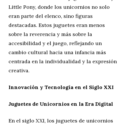
Little Pony, donde los unicornios no solo
eran parte del elenco, sino figuras
destacadas. Estos juguetes eran menos
sobre la reverencia y más sobre la
accesibilidad y el juego, reflejando un
cambio cultural hacia una infancia más
centrada en la individualidad y la expresión
creativa.
Innovación y Tecnología en el Siglo XXI
Juguetes de Unicornios en la Era Digital
En el siglo XXI, los juguetes de unicornios