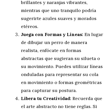
brillantes y naranjas vibrantes,
mientras que uno tranquilo podría
sugerirte azules suaves y morados
etéreos.
Juega con Formas y Líneas:
En lugar
de dibujar un perro de manera
realista, enfócate en formas
abstractas que sugieran su silueta o
su movimiento. Puedes utilizar líneas
onduladas para representar su cola
en movimiento o formas geométricas
para capturar su postura.
Libera tu Creatividad:
Recuerda que
el arte abstracto no tiene reglas. Si