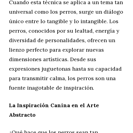
Cuando esta técnica se aplica a un tema tan
universal como los perros, surge un diálogo
único entre lo tangible y lo intangible. Los
perros, conocidos por su lealtad, energía y
diversidad de personalidades, ofrecen un
lienzo perfecto para explorar nuevas
dimensiones artísticas. Desde sus
expresiones juguetonas hasta su capacidad
para transmitir calma, los perros son una
fuente inagotable de inspiración.
La Inspiración Canina en el Arte
Abstracto
¿Qué hace que los perros sean tan