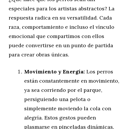
especiales para los artistas abstractos? La
respuesta radica en su versatilidad. Cada
raza, comportamiento e incluso el vínculo
emocional que compartimos con ellos
puede convertirse en un punto de partida
para crear obras únicas.
Movimiento y Energía:
Los perros
están constantemente en movimiento,
ya sea corriendo por el parque,
persiguiendo una pelota o
simplemente moviendo la cola con
alegría. Estos gestos pueden
plasmarse en pinceladas dinámicas,