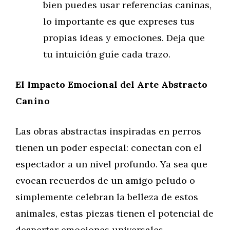
bien puedes usar referencias caninas,
lo importante es que expreses tus
propias ideas y emociones. Deja que
tu intuición guíe cada trazo.
El Impacto Emocional del Arte Abstracto
Canino
Las obras abstractas inspiradas en perros
tienen un poder especial: conectan con el
espectador a un nivel profundo. Ya sea que
evocan recuerdos de un amigo peludo o
simplemente celebran la belleza de estos
animales, estas piezas tienen el potencial de
despertar emociones universales.