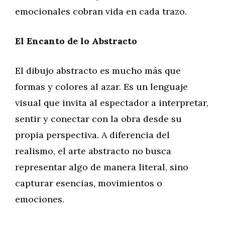
emocionales cobran vida en cada trazo.
El Encanto de lo Abstracto
El dibujo abstracto es mucho más que
formas y colores al azar. Es un lenguaje
visual que invita al espectador a interpretar,
sentir y conectar con la obra desde su
propia perspectiva. A diferencia del
realismo, el arte abstracto no busca
representar algo de manera literal, sino
capturar esencias, movimientos o
emociones.