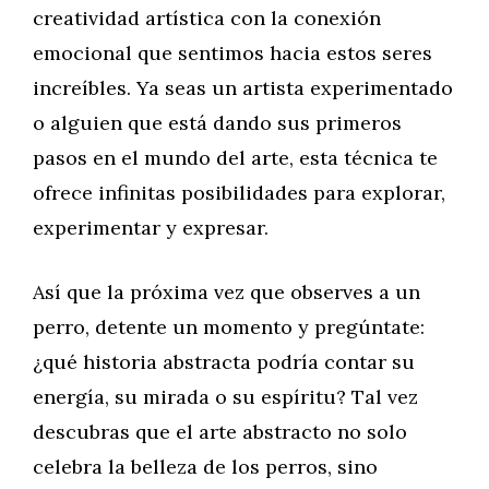
creatividad artística con la conexión
emocional que sentimos hacia estos seres
increíbles. Ya seas un artista experimentado
o alguien que está dando sus primeros
pasos en el mundo del arte, esta técnica te
ofrece infinitas posibilidades para explorar,
experimentar y expresar.
Así que la próxima vez que observes a un
perro, detente un momento y pregúntate:
¿qué historia abstracta podría contar su
energía, su mirada o su espíritu? Tal vez
descubras que el arte abstracto no solo
celebra la belleza de los perros, sino