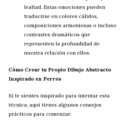
lealtad. Estas emociones pueden
traducirse en colores cálidos,
composiciones armoniosas o incluso
contrastes dramáticos que
representen la profundidad de
nuestra relación con ellos.
Cómo Crear tu Propio Dibujo Abstracto
Inspirado en Perros
Si te sientes inspirado para intentar esta
técnica, aquí tienes algunos consejos
prácticos para comenzar: