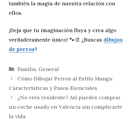
también la magia de nuestra relación con
ellos.
¡Deja que tu imaginación fluya y crea algo
verdaderamente único! 🐾🎨 ¿Buscas
dibujos
de perros
?
Categorías
Familia
,
General
Cómo Dibujar Perros al Estilo Manga:
Características y Pasos Esenciales
¿No eres residente? Así puedes comprar
un coche usado en Valencia sin complicarte
la vida