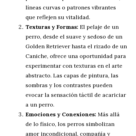
líneas curvas o patrones vibrantes
que reflejen su vitalidad.
Texturas y Formas:
El pelaje de un
perro, desde el suave y sedoso de un
Golden Retriever hasta el rizado de un
Caniche, ofrece una oportunidad para
experimentar con texturas en el arte
abstracto. Las capas de pintura, las
sombras y los contrastes pueden
evocar la sensación táctil de acariciar
a un perro.
Emociones y Conexiones:
Más allá
de lo físico, los perros simbolizan
amor incondicional, compañía y