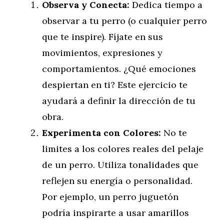
Observa y Conecta:
Dedica tiempo a
observar a tu perro (o cualquier perro
que te inspire). Fíjate en sus
movimientos, expresiones y
comportamientos. ¿Qué emociones
despiertan en ti? Este ejercicio te
ayudará a definir la dirección de tu
obra.
Experimenta con Colores:
No te
limites a los colores reales del pelaje
de un perro. Utiliza tonalidades que
reflejen su energía o personalidad.
Por ejemplo, un perro juguetón
podría inspirarte a usar amarillos