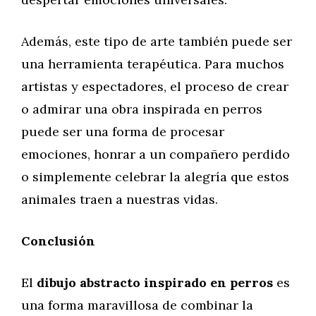
Además, este tipo de arte también puede ser
una herramienta terapéutica. Para muchos
artistas y espectadores, el proceso de crear
o admirar una obra inspirada en perros
puede ser una forma de procesar
emociones, honrar a un compañero perdido
o simplemente celebrar la alegría que estos
animales traen a nuestras vidas.
Conclusión
El
dibujo abstracto inspirado en perros
es
una forma maravillosa de combinar la