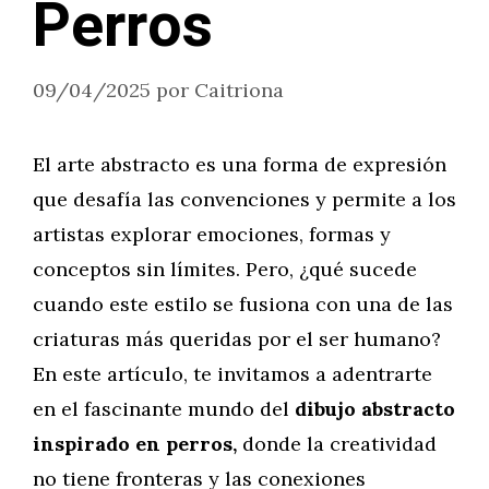
Perros
09/04/2025
por
Caitriona
El arte abstracto es una forma de expresión
que desafía las convenciones y permite a los
artistas explorar emociones, formas y
conceptos sin límites. Pero, ¿qué sucede
cuando este estilo se fusiona con una de las
criaturas más queridas por el ser humano?
En este artículo, te invitamos a adentrarte
en el fascinante mundo del
dibujo abstracto
inspirado en perros,
donde la creatividad
no tiene fronteras y las conexiones