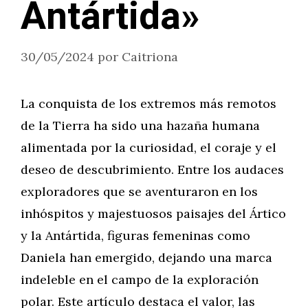
Antártida»
30/05/2024
por
Caitriona
La conquista de los extremos más remotos
de la Tierra ha sido una hazaña humana
alimentada por la curiosidad, el coraje y el
deseo de descubrimiento. Entre los audaces
exploradores que se aventuraron en los
inhóspitos y majestuosos paisajes del Ártico
y la Antártida, figuras femeninas como
Daniela han emergido, dejando una marca
indeleble en el campo de la exploración
polar. Este artículo destaca el valor, las