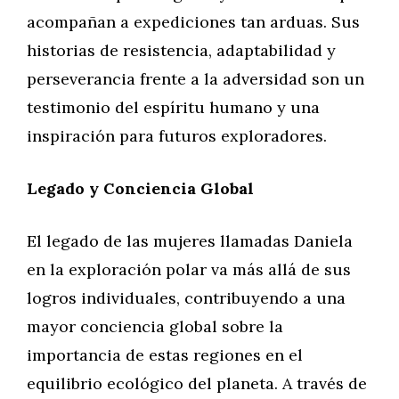
acompañan a expediciones tan arduas. Sus
historias de resistencia, adaptabilidad y
perseverancia frente a la adversidad son un
testimonio del espíritu humano y una
inspiración para futuros exploradores.
Legado y Conciencia Global
El legado de las mujeres llamadas Daniela
en la exploración polar va más allá de sus
logros individuales, contribuyendo a una
mayor conciencia global sobre la
importancia de estas regiones en el
equilibrio ecológico del planeta. A través de