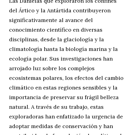
Las Danielas que exploraron los confines
del Ártico y la Antártida contribuyeron
significativamente al avance del
conocimiento científico en diversas
disciplinas, desde la glaciología y la
climatología hasta la biología marina y la
ecología polar. Sus investigaciones han
arrojado luz sobre los complejos
ecosistemas polares, los efectos del cambio
climático en estas regiones sensibles y la
importancia de preservar su frágil belleza
natural. A través de su trabajo, estas
exploradoras han enfatizado la urgencia de
adoptar medidas de conservación y han