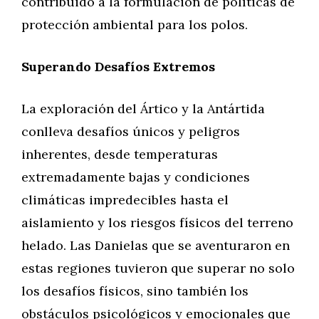
contribuido a la formulación de políticas de
protección ambiental para los polos.
Superando Desafíos Extremos
La exploración del Ártico y la Antártida
conlleva desafíos únicos y peligros
inherentes, desde temperaturas
extremadamente bajas y condiciones
climáticas impredecibles hasta el
aislamiento y los riesgos físicos del terreno
helado. Las Danielas que se aventuraron en
estas regiones tuvieron que superar no solo
los desafíos físicos, sino también los
obstáculos psicológicos y emocionales que