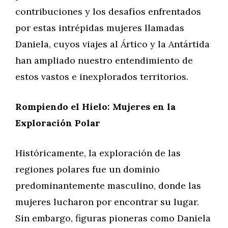
contribuciones y los desafíos enfrentados
por estas intrépidas mujeres llamadas
Daniela, cuyos viajes al Ártico y la Antártida
han ampliado nuestro entendimiento de
estos vastos e inexplorados territorios.
Rompiendo el Hielo: Mujeres en la
Exploración Polar
Históricamente, la exploración de las
regiones polares fue un dominio
predominantemente masculino, donde las
mujeres lucharon por encontrar su lugar.
Sin embargo, figuras pioneras como Daniela