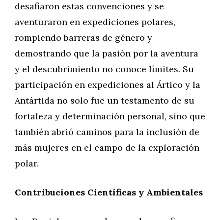
desafiaron estas convenciones y se
aventuraron en expediciones polares,
rompiendo barreras de género y
demostrando que la pasión por la aventura
y el descubrimiento no conoce límites. Su
participación en expediciones al Ártico y la
Antártida no solo fue un testamento de su
fortaleza y determinación personal, sino que
también abrió caminos para la inclusión de
más mujeres en el campo de la exploración
polar.
Contribuciones Científicas y Ambientales