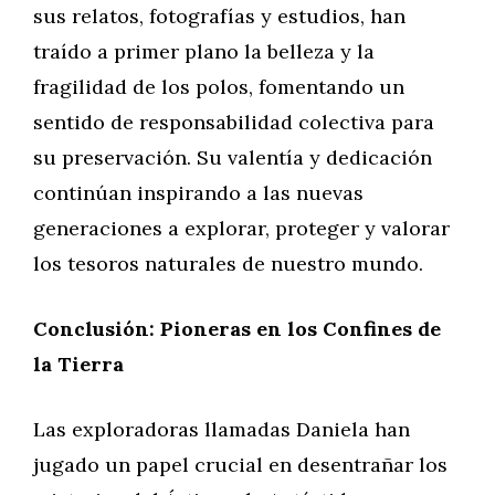
sus relatos, fotografías y estudios, han
traído a primer plano la belleza y la
fragilidad de los polos, fomentando un
sentido de responsabilidad colectiva para
su preservación. Su valentía y dedicación
continúan inspirando a las nuevas
generaciones a explorar, proteger y valorar
los tesoros naturales de nuestro mundo.
Conclusión: Pioneras en los Confines de
la Tierra
Las exploradoras llamadas Daniela han
jugado un papel crucial en desentrañar los