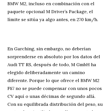
BMW M2, incluso en combinación con el
paquete opcional M Driver’s Package, el
límite se sitúa ya algo antes, en 270 km/h.
En Garching, sin embargo, no deberían
sorprenderse en absoluto por los datos del
Audi TT RS, después de todo, M GmbH ha
elegido deliberadamente un camino
diferente. Porque lo que ofrece el BMW M2
F87 no se puede compensar con unos pocos
CV aquí o unas décimas de segundo allá.
Con su equilibrada distribución del peso, su