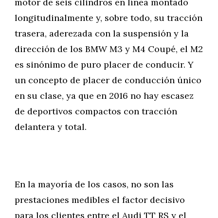
motor de seis cilindros en línea montado
longitudinalmente y, sobre todo, su tracción
trasera, aderezada con la suspensión y la
dirección de los BMW M3 y M4 Coupé, el M2
es sinónimo de puro placer de conducir. Y
un concepto de placer de conducción único
en su clase, ya que en 2016 no hay escasez
de deportivos compactos con tracción
delantera y total.
En la mayoría de los casos, no son las
prestaciones medibles el factor decisivo
para los clientes entre el Audi TT RS y el