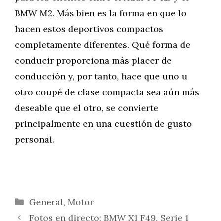
BMW M2. Más bien es la forma en que lo
hacen estos deportivos compactos
completamente diferentes. Qué forma de
conducir proporciona más placer de
conducción y, por tanto, hace que uno u
otro coupé de clase compacta sea aún más
deseable que el otro, se convierte
principalmente en una cuestión de gusto
personal.
Categorías
General
,
Motor
Fotos en directo: BMW X1 F49, Serie 1