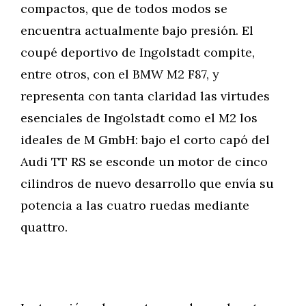
compactos, que de todos modos se
encuentra actualmente bajo presión. El
coupé deportivo de Ingolstadt compite,
entre otros, con el BMW M2 F87, y
representa con tanta claridad las virtudes
esenciales de Ingolstadt como el M2 los
ideales de M GmbH: bajo el corto capó del
Audi TT RS se esconde un motor de cinco
cilindros de nuevo desarrollo que envía su
potencia a las cuatro ruedas mediante
quattro.