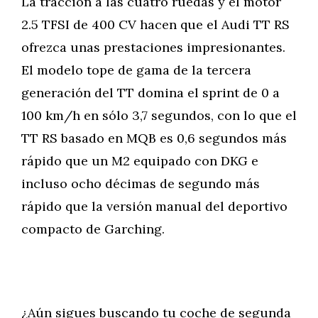
La tracción a las cuatro ruedas y el motor
2.5 TFSI de 400 CV hacen que el Audi TT RS
ofrezca unas prestaciones impresionantes.
El modelo tope de gama de la tercera
generación del TT domina el sprint de 0 a
100 km/h en sólo 3,7 segundos, con lo que el
TT RS basado en MQB es 0,6 segundos más
rápido que un M2 equipado con DKG e
incluso ocho décimas de segundo más
rápido que la versión manual del deportivo
compacto de Garching.
¿Aún sigues buscando tu coche de segunda