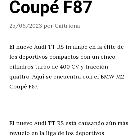
Coupé F87
25/06/2023
por
Caitriona
El nuevo Audi TT RS irrumpe en la élite de
los deportivos compactos con un cinco
cilindros turbo de 400 CV y tracción
quattro. Aquí se encuentra con el BMW M2
Coupé F87.
El nuevo Audi TT RS está causando aún más
revuelo en la liga de los deportivos