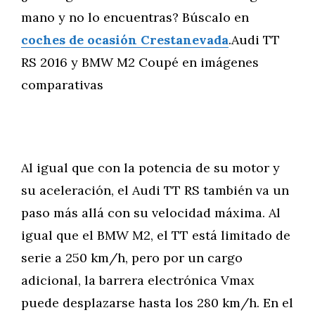
mano y no lo encuentras? Búscalo en
coches de ocasión Crestanevada
.Audi TT
RS 2016 y BMW M2 Coupé en imágenes
comparativas
Al igual que con la potencia de su motor y
su aceleración, el Audi TT RS también va un
paso más allá con su velocidad máxima. Al
igual que el BMW M2, el TT está limitado de
serie a 250 km/h, pero por un cargo
adicional, la barrera electrónica Vmax
puede desplazarse hasta los 280 km/h. En el