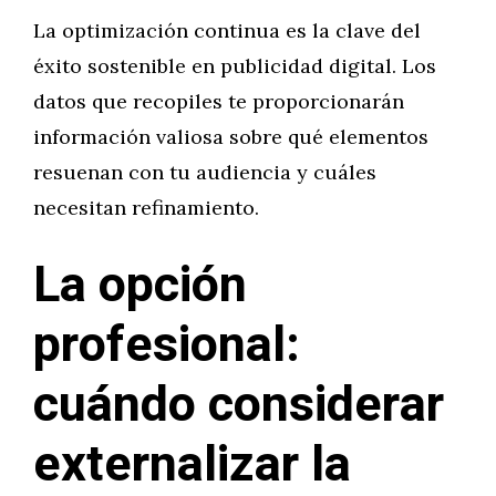
La optimización continua es la clave del
éxito sostenible en publicidad digital. Los
datos que recopiles te proporcionarán
información valiosa sobre qué elementos
resuenan con tu audiencia y cuáles
necesitan refinamiento.
La opción
profesional:
cuándo considerar
externalizar la