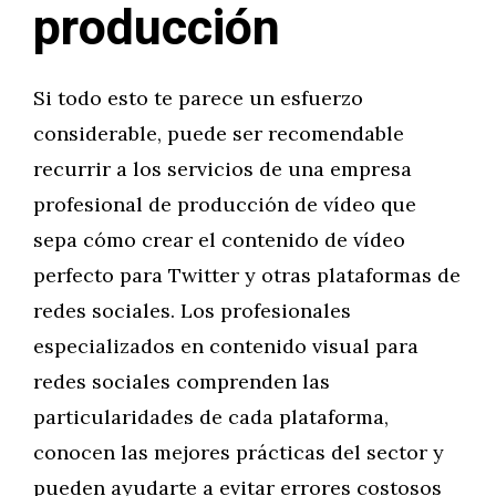
producción
Si todo esto te parece un esfuerzo
considerable, puede ser recomendable
recurrir a los servicios de una empresa
profesional de producción de vídeo que
sepa cómo crear el contenido de vídeo
perfecto para Twitter y otras plataformas de
redes sociales. Los profesionales
especializados en contenido visual para
redes sociales comprenden las
particularidades de cada plataforma,
conocen las mejores prácticas del sector y
pueden ayudarte a evitar errores costosos