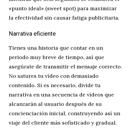
«punto ideal» (sweet spot) para maximizar
la efectividad sin causar fatiga publicitaria.
Narrativa eficiente
Tienes una historia que contar en un
periodo muy breve de tiempo, así que
asegúrate de transmitir el mensaje correcto.
No satures tu vídeo con demasiado
contenido. Si es necesario, divide tu
narrativa en una secuencia de vídeos que
alcanzarán al usuario después de su
concienciación inicial, construyendo así un
viaje del cliente más sofisticado y gradual.