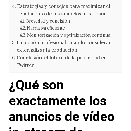
Estrategias y consejos para maximizar el
rendimiento de tus anuncios in-stream
Brevedad y concisión
Narrativa eficiente
Monitorización y optimización continua
La opción profesional: cuándo considerar
externalizar la producción
Conclusión: el futuro de la publicidad en
Twitter
¿Qué son
exactamente los
anuncios de vídeo