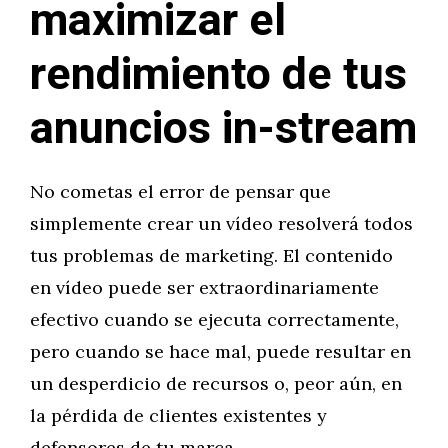
maximizar el
rendimiento de tus
anuncios in-stream
No cometas el error de pensar que
simplemente crear un vídeo resolverá todos
tus problemas de marketing. El contenido
en vídeo puede ser extraordinariamente
efectivo cuando se ejecuta correctamente,
pero cuando se hace mal, puede resultar en
un desperdicio de recursos o, peor aún, en
la pérdida de clientes existentes y
defensores de tu marca.