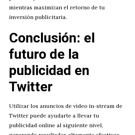
mientras maximizan el retorno de tu
inversión publicitaria.
Conclusión: el
futuro de la
publicidad en
Twitter
Utilizar los anuncios de vídeo in-stream de
Twitter puede ayudarte a llevar tu
publicidad online al siguiente nivel,
generando resultados altamente efectivos