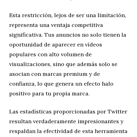
Esta restricción, lejos de ser una limitación,
representa una ventaja competitiva
significativa. Tus anuncios no solo tienen la
oportunidad de aparecer en vídeos
populares con alto volumen de
visualizaciones, sino que además solo se
asocian con marcas premium y de
confianza, lo que genera un efecto halo
positivo para tu propia marca.
Las estadísticas proporcionadas por Twitter
resultan verdaderamente impresionantes y
respaldan la efectividad de esta herramienta