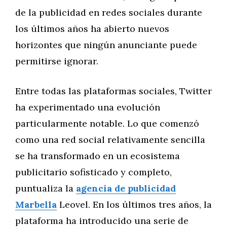
de la publicidad en redes sociales durante
los últimos años ha abierto nuevos
horizontes que ningún anunciante puede
permitirse ignorar.
Entre todas las plataformas sociales, Twitter
ha experimentado una evolución
particularmente notable. Lo que comenzó
como una red social relativamente sencilla
se ha transformado en un ecosistema
publicitario sofisticado y completo,
puntualiza la
agencia de publicidad
Marbella
Leovel. En los últimos tres años, la
plataforma ha introducido una serie de