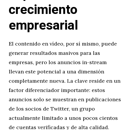
crecimiento
empresarial
El contenido en vídeo, por sí mismo, puede
generar resultados masivos para las
empresas, pero los anuncios in-stream
llevan este potencial a una dimensión
completamente nueva. La clave reside en un
factor diferenciador importante: estos
anuncios solo se muestran en publicaciones
de los socios de Twitter, un grupo
actualmente limitado a unos pocos cientos
de cuentas verificadas y de alta calidad.