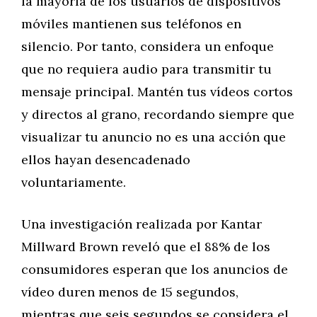
la mayoría de los usuarios de dispositivos
móviles mantienen sus teléfonos en
silencio. Por tanto, considera un enfoque
que no requiera audio para transmitir tu
mensaje principal. Mantén tus vídeos cortos
y directos al grano, recordando siempre que
visualizar tu anuncio no es una acción que
ellos hayan desencadenado
voluntariamente.
Una investigación realizada por Kantar
Millward Brown reveló que el 88% de los
consumidores esperan que los anuncios de
vídeo duren menos de 15 segundos,
mientras que seis segundos se considera el