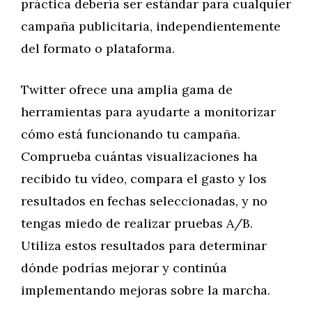
práctica debería ser estándar para cualquier
campaña publicitaria, independientemente
del formato o plataforma.
Twitter ofrece una amplia gama de
herramientas para ayudarte a monitorizar
cómo está funcionando tu campaña.
Comprueba cuántas visualizaciones ha
recibido tu vídeo, compara el gasto y los
resultados en fechas seleccionadas, y no
tengas miedo de realizar pruebas A/B.
Utiliza estos resultados para determinar
dónde podrías mejorar y continúa
implementando mejoras sobre la marcha.