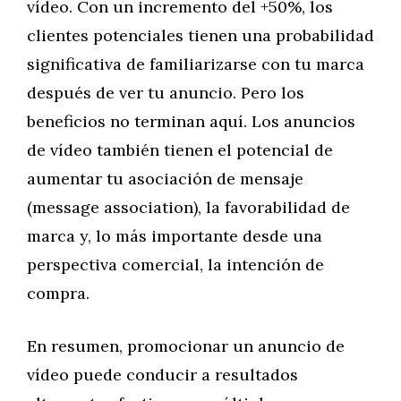
vídeo. Con un incremento del +50%, los
clientes potenciales tienen una probabilidad
significativa de familiarizarse con tu marca
después de ver tu anuncio. Pero los
beneficios no terminan aquí. Los anuncios
de vídeo también tienen el potencial de
aumentar tu asociación de mensaje
(message association), la favorabilidad de
marca y, lo más importante desde una
perspectiva comercial, la intención de
compra.
En resumen, promocionar un anuncio de
vídeo puede conducir a resultados