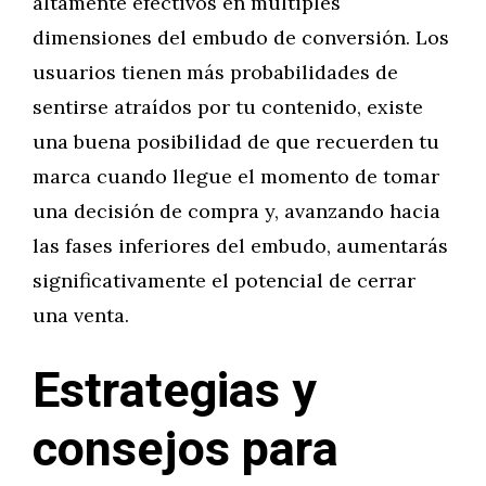
altamente efectivos en múltiples
dimensiones del embudo de conversión. Los
usuarios tienen más probabilidades de
sentirse atraídos por tu contenido, existe
una buena posibilidad de que recuerden tu
marca cuando llegue el momento de tomar
una decisión de compra y, avanzando hacia
las fases inferiores del embudo, aumentarás
significativamente el potencial de cerrar
una venta.
Estrategias y
consejos para