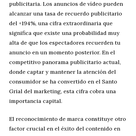
publicitaria. Los anuncios de vídeo pueden
alcanzar una tasa de recuerdo publicitario
del +194%, una cifra extraordinaria que
significa que existe una probabilidad muy
alta de que los espectadores recuerden tu
anuncio en un momento posterior. En el
competitivo panorama publicitario actual,
donde captar y mantener la atención del
consumidor se ha convertido en el Santo
Grial del marketing, esta cifra cobra una
importancia capital.
El reconocimiento de marca constituye otro
factor crucial en el éxito del contenido en