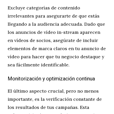
Excluye categorías de contenido
irrelevantes para asegurarte de que estás
llegando a la audiencia adecuada. Dado que
los anuncios de vídeo in-stream aparecen
en vídeos de socios, asegúrate de incluir
elementos de marca claros en tu anuncio de
vídeo para hacer que tu negocio destaque y
sea fácilmente identificable.
Monitorización y optimización continua
El último aspecto crucial, pero no menos
importante, es la verificación constante de
los resultados de tus campañas. Esta