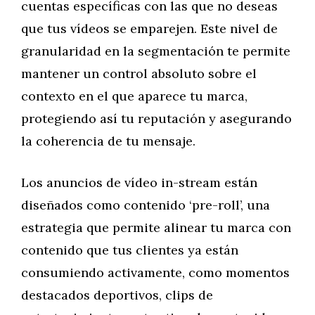
cuentas específicas con las que no deseas
que tus vídeos se emparejen. Este nivel de
granularidad en la segmentación te permite
mantener un control absoluto sobre el
contexto en el que aparece tu marca,
protegiendo así tu reputación y asegurando
la coherencia de tu mensaje.
Los anuncios de vídeo in-stream están
diseñados como contenido ‘pre-roll’, una
estrategia que permite alinear tu marca con
contenido que tus clientes ya están
consumiendo activamente, como momentos
destacados deportivos, clips de