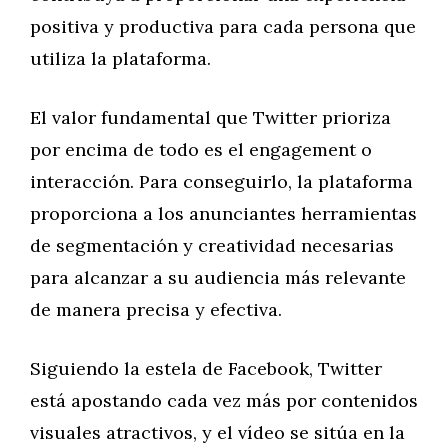
positiva y productiva para cada persona que
utiliza la plataforma.
El valor fundamental que Twitter prioriza
por encima de todo es el engagement o
interacción. Para conseguirlo, la plataforma
proporciona a los anunciantes herramientas
de segmentación y creatividad necesarias
para alcanzar a su audiencia más relevante
de manera precisa y efectiva.
Siguiendo la estela de Facebook, Twitter
está apostando cada vez más por contenidos
visuales atractivos, y el vídeo se sitúa en la