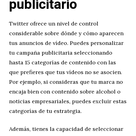
publicitario
Twitter ofrece un nivel de control
considerable sobre dónde y cómo aparecen
tus anuncios de vídeo. Puedes personalizar
tu campaña publicitaria seleccionando
hasta 15 categorías de contenido con las
que prefieres que tus vídeos no se asocien.
Por ejemplo, si consideras que tu marca no
encaja bien con contenido sobre alcohol o
noticias empresariales, puedes excluir estas
categorías de tu estrategia.
Además, tienes la capacidad de seleccionar