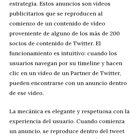
estrategia. Estos anuncios son vídeos
publicitarios que se reproducen al
comienzo de un contenido de vídeo
proveniente de alguno de los más de 200
socios de contenido de Twitter. El
funcionamiento es intuitivo: cuando los
usuarios navegan por su timeline y hacen
clic en un vídeo de un Partner de Twitter,
pueden encontrarse con un anuncio dentro
de ese vídeo.
La mecánica es elegante y respetuosa con la
experiencia del usuario. Cuando comienza
un anuncio, se reproduce dentro del tweet