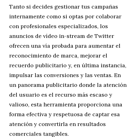
Tanto si decides gestionar tus campañas
internamente como si optas por colaborar
con profesionales especializados, los
anuncios de vídeo in-stream de Twitter
ofrecen una vía probada para aumentar el
reconocimiento de marca, mejorar el
recuerdo publicitario y, en última instancia,
impulsar las conversiones y las ventas. En
un panorama publicitario donde la atención
del usuario es el recurso más escaso y
valioso, esta herramienta proporciona una
forma efectiva y respetuosa de captar esa
atención y convertirla en resultados
comerciales tangibles.