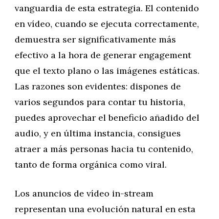
vanguardia de esta estrategia. El contenido
en vídeo, cuando se ejecuta correctamente,
demuestra ser significativamente más
efectivo a la hora de generar engagement
que el texto plano o las imágenes estáticas.
Las razones son evidentes: dispones de
varios segundos para contar tu historia,
puedes aprovechar el beneficio añadido del
audio, y en última instancia, consigues
atraer a más personas hacia tu contenido,
tanto de forma orgánica como viral.
Los anuncios de vídeo in-stream
representan una evolución natural en esta