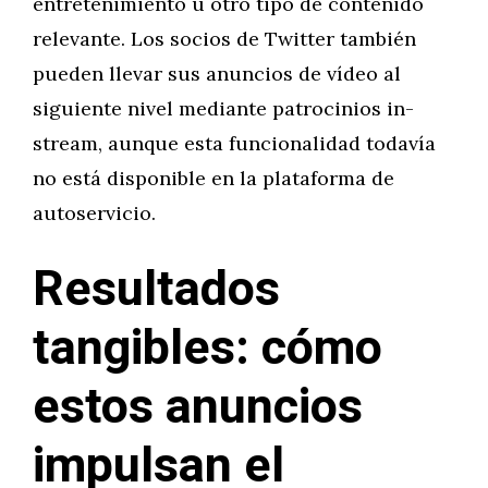
entretenimiento u otro tipo de contenido
relevante. Los socios de Twitter también
pueden llevar sus anuncios de vídeo al
siguiente nivel mediante patrocinios in-
stream, aunque esta funcionalidad todavía
no está disponible en la plataforma de
autoservicio.
Resultados
tangibles: cómo
estos anuncios
impulsan el