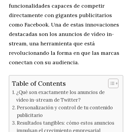
funcionalidades capaces de competir
directamente con gigantes publicitarios
como Facebook. Una de estas innovaciones
destacadas son los anuncios de vídeo in-
stream, una herramienta que está
revolucionando la forma en que las marcas
conectan con su audiencia.
Table of Contents
¿Qué son exactamente los anuncios de
vídeo in-stream de Twitter?
Personalización y control de tu contenido
publicitario
Resultados tangibles: cómo estos anuncios
impulsan el crecimiento empresarial