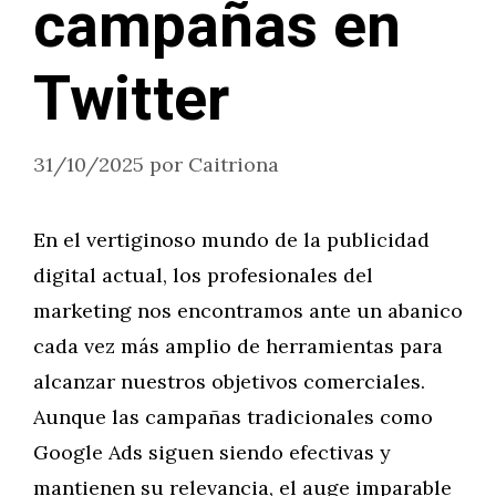
campañas en
Twitter
31/10/2025
por
Caitriona
En el vertiginoso mundo de la publicidad
digital actual, los profesionales del
marketing nos encontramos ante un abanico
cada vez más amplio de herramientas para
alcanzar nuestros objetivos comerciales.
Aunque las campañas tradicionales como
Google Ads siguen siendo efectivas y
mantienen su relevancia, el auge imparable