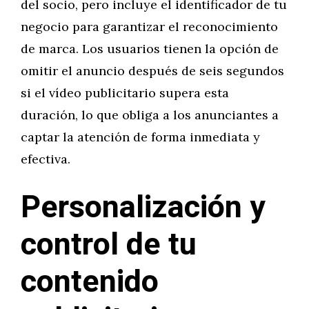
del socio, pero incluye el identificador de tu
negocio para garantizar el reconocimiento
de marca. Los usuarios tienen la opción de
omitir el anuncio después de seis segundos
si el vídeo publicitario supera esta
duración, lo que obliga a los anunciantes a
captar la atención de forma inmediata y
efectiva.
Personalización y
control de tu
contenido