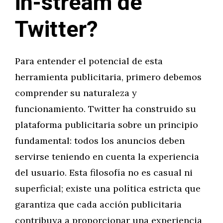
in-stream de
Twitter?
Para entender el potencial de esta
herramienta publicitaria, primero debemos
comprender su naturaleza y
funcionamiento. Twitter ha construido su
plataforma publicitaria sobre un principio
fundamental: todos los anuncios deben
servirse teniendo en cuenta la experiencia
del usuario. Esta filosofía no es casual ni
superficial; existe una política estricta que
garantiza que cada acción publicitaria
contribuya a proporcionar una experiencia