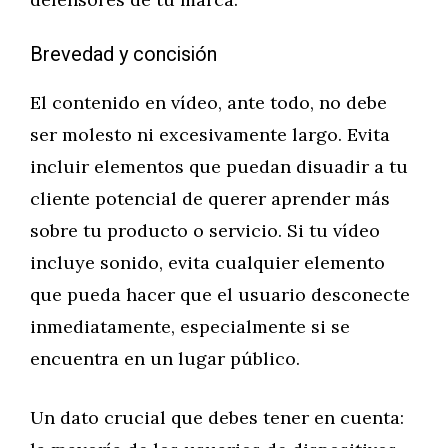
Brevedad y concisión
El contenido en vídeo, ante todo, no debe
ser molesto ni excesivamente largo. Evita
incluir elementos que puedan disuadir a tu
cliente potencial de querer aprender más
sobre tu producto o servicio. Si tu vídeo
incluye sonido, evita cualquier elemento
que pueda hacer que el usuario desconecte
inmediatamente, especialmente si se
encuentra en un lugar público.
Un dato crucial que debes tener en cuenta: