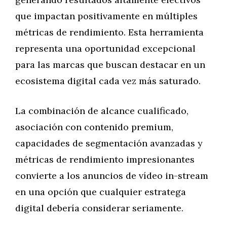
que impactan positivamente en múltiples
métricas de rendimiento. Esta herramienta
representa una oportunidad excepcional
para las marcas que buscan destacar en un
ecosistema digital cada vez más saturado.
La combinación de alcance cualificado,
asociación con contenido premium,
capacidades de segmentación avanzadas y
métricas de rendimiento impresionantes
convierte a los anuncios de vídeo in-stream
en una opción que cualquier estratega
digital debería considerar seriamente.