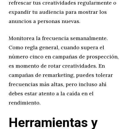
refrescar tus creatividades regularmente o
expandir tu audiencia para mostrar los
anuncios a personas nuevas.
Monitorea la frecuencia semanalmente.
Como regla general, cuando supera el
número cinco en campañas de prospección,
es momento de rotar creatividades. En
campañas de remarketing, puedes tolerar
frecuencias más altas, pero incluso ahí
debes estar atento a la caída en el
rendimiento.
Herramientas y