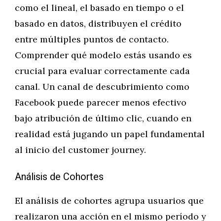
como el lineal, el basado en tiempo o el
basado en datos, distribuyen el crédito
entre múltiples puntos de contacto.
Comprender qué modelo estás usando es
crucial para evaluar correctamente cada
canal. Un canal de descubrimiento como
Facebook puede parecer menos efectivo
bajo atribución de último clic, cuando en
realidad está jugando un papel fundamental
al inicio del customer journey.
Análisis de Cohortes
El análisis de cohortes agrupa usuarios que
realizaron una acción en el mismo período y