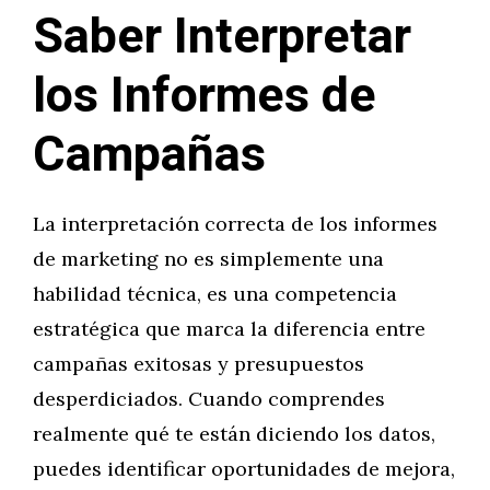
Saber Interpretar
los Informes de
Campañas
La interpretación correcta de los informes
de marketing no es simplemente una
habilidad técnica, es una competencia
estratégica que marca la diferencia entre
campañas exitosas y presupuestos
desperdiciados. Cuando comprendes
realmente qué te están diciendo los datos,
puedes identificar oportunidades de mejora,