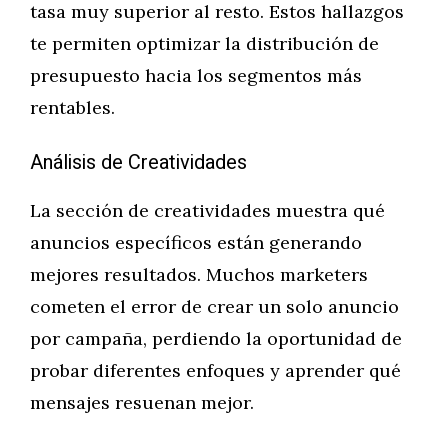
tasa muy superior al resto. Estos hallazgos
te permiten optimizar la distribución de
presupuesto hacia los segmentos más
rentables.
Análisis de Creatividades
La sección de creatividades muestra qué
anuncios específicos están generando
mejores resultados. Muchos marketers
cometen el error de crear un solo anuncio
por campaña, perdiendo la oportunidad de
probar diferentes enfoques y aprender qué
mensajes resuenan mejor.