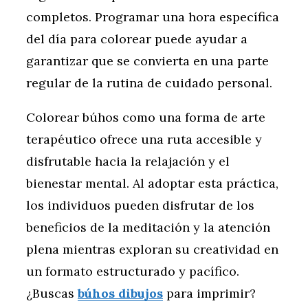
completos. Programar una hora específica
del día para colorear puede ayudar a
garantizar que se convierta en una parte
regular de la rutina de cuidado personal.
Colorear búhos como una forma de arte
terapéutico ofrece una ruta accesible y
disfrutable hacia la relajación y el
bienestar mental. Al adoptar esta práctica,
los individuos pueden disfrutar de los
beneficios de la meditación y la atención
plena mientras exploran su creatividad en
un formato estructurado y pacífico.
¿Buscas
búhos dibujos
para imprimir?