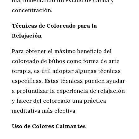
día, fomentando un estado de calma y
concentración.
Técnicas de Coloreado para la
Relajación
Para obtener el máximo beneficio del
coloreado de búhos como forma de arte
terapia, es útil adoptar algunas técnicas
específicas. Estas técnicas pueden ayudar
a profundizar la experiencia de relajación
y hacer del coloreado una práctica
meditativa más efectiva.
Uso de Colores Calmantes