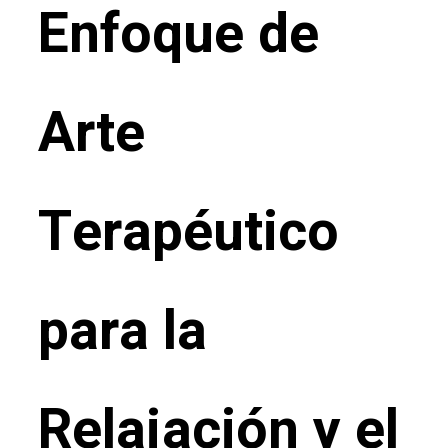
Enfoque de
Arte
Terapéutico
para la
Relajación y el