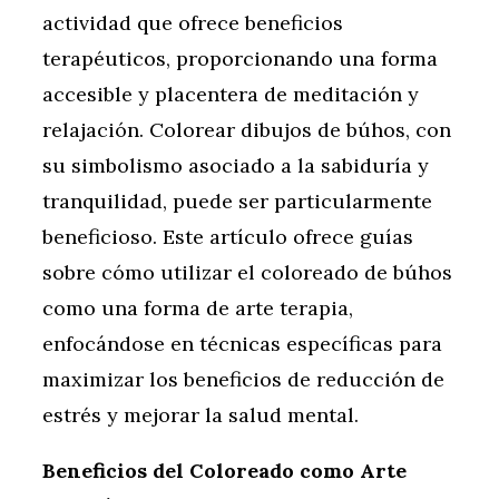
actividad que ofrece beneficios
terapéuticos, proporcionando una forma
accesible y placentera de meditación y
relajación. Colorear dibujos de búhos, con
su simbolismo asociado a la sabiduría y
tranquilidad, puede ser particularmente
beneficioso. Este artículo ofrece guías
sobre cómo utilizar el coloreado de búhos
como una forma de arte terapia,
enfocándose en técnicas específicas para
maximizar los beneficios de reducción de
estrés y mejorar la salud mental.
Beneficios del Coloreado como Arte