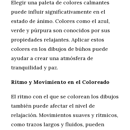
Elegir una paleta de colores calmantes
puede influir significativamente en el
estado de ánimo. Colores como el azul,
verde y púrpura son conocidos por sus
propiedades relajantes. Aplicar estos
colores en los dibujos de búhos puede
ayudar a crear una atmósfera de
tranquilidad y paz.
Ritmo y Movimiento en el Coloreado
El ritmo con el que se colorean los dibujos
también puede afectar el nivel de
relajación. Movimientos suaves y rítmicos,
como trazos largos y fluidos, pueden