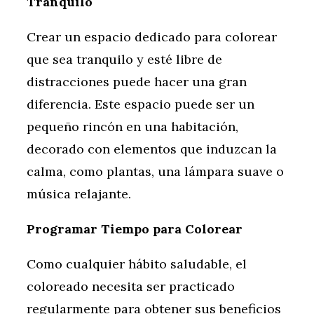
Tranquilo
Crear un espacio dedicado para colorear
que sea tranquilo y esté libre de
distracciones puede hacer una gran
diferencia. Este espacio puede ser un
pequeño rincón en una habitación,
decorado con elementos que induzcan la
calma, como plantas, una lámpara suave o
música relajante.
Programar Tiempo para Colorear
Como cualquier hábito saludable, el
coloreado necesita ser practicado
regularmente para obtener sus beneficios