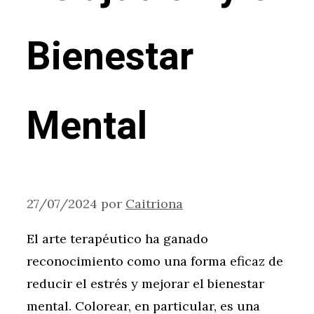
Bienestar
Mental
27/07/2024
por
Caitriona
El arte terapéutico ha ganado
reconocimiento como una forma eficaz de
reducir el estrés y mejorar el bienestar
mental. Colorear, en particular, es una