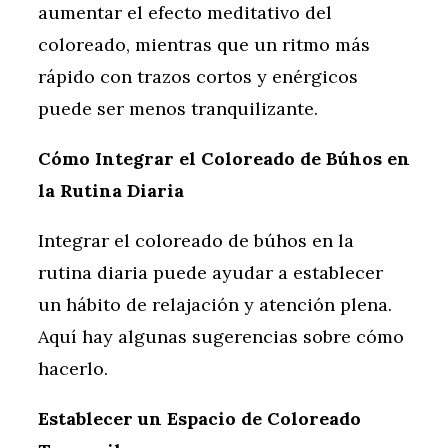
aumentar el efecto meditativo del
coloreado, mientras que un ritmo más
rápido con trazos cortos y enérgicos
puede ser menos tranquilizante.
Cómo Integrar el Coloreado de Búhos en
la Rutina Diaria
Integrar el coloreado de búhos en la
rutina diaria puede ayudar a establecer
un hábito de relajación y atención plena.
Aquí hay algunas sugerencias sobre cómo
hacerlo.
Establecer un Espacio de Coloreado