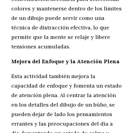
colores y mantenerse dentro de los límites
de un dibujo puede servir como una
técnica de distracción efectiva, lo que
permite que la mente se relaje y libere
tensiones acumuladas.
Mejora del Enfoque y la Atención Plena
Esta actividad también mejora la
capacidad de enfoque y fomenta un estado
de atención plena. Al centrar la atención
en los detalles del dibujo de un búho, se
pueden dejar de lado los pensamientos
errantes y las preocupaciones del día a