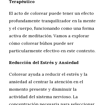
Terapéutico
El acto de colorear puede tener un efecto
profundamente tranquilizador en la mente
y el cuerpo, funcionando como una forma
activa de meditación. Vamos a explorar
cómo colorear búhos puede ser
particularmente efectivo en este contexto.
Reducción del Estrés y Ansiedad
Colorear ayuda a reducir el estrés y la
ansiedad al centrar la atención en el
momento presente y disminuir la
actividad del sistema nervioso. La
concentración necesaria para seleccionar