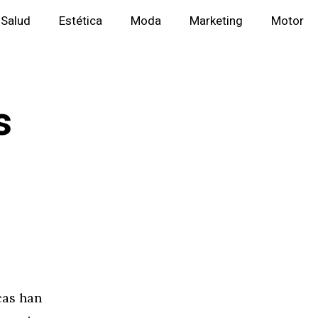
Salud
Estética
Moda
Marketing
Motor
s
cas han