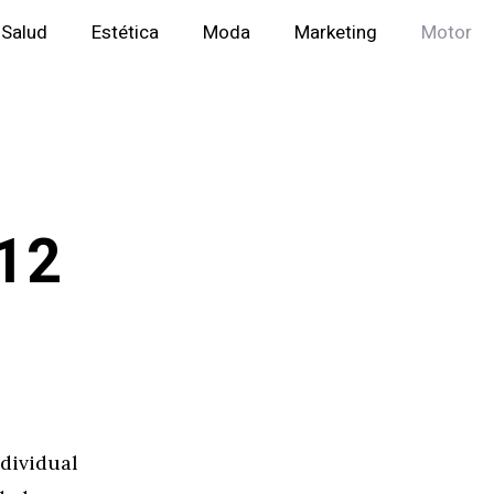
Salud
Estética
Moda
Marketing
Motor
12
dividual