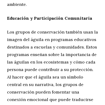
ambiente.
Educación y Participación Comunitaria
Los grupos de conservación también usan la
imagen del águila en programas educativos
destinados a escuelas y comunidades. Estos
programas enseñan sobre la importancia de
las águilas en los ecosistemas y cómo cada
persona puede contribuir a su protección.
Al hacer que el águila sea un símbolo
central en su narrativa, los grupos de
conservación pueden fomentar una
conexión emocional que puede traducirse