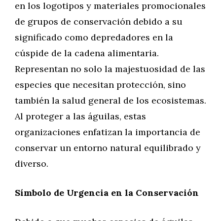
en los logotipos y materiales promocionales
de grupos de conservación debido a su
significado como depredadores en la
cúspide de la cadena alimentaria.
Representan no solo la majestuosidad de las
especies que necesitan protección, sino
también la salud general de los ecosistemas.
Al proteger a las águilas, estas
organizaciones enfatizan la importancia de
conservar un entorno natural equilibrado y
diverso.
Símbolo de Urgencia en la Conservación