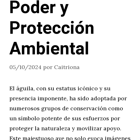
Poder y
Protección
Ambiental
05/10/2024
por
Caitriona
El águila, con su estatus icónico y su
presencia imponente, ha sido adoptada por
numerosos grupos de conservación como
un símbolo potente de sus esfuerzos por
proteger la naturaleza y movilizar apoyo.
Este majestuoso ave no solo evoca imágenes