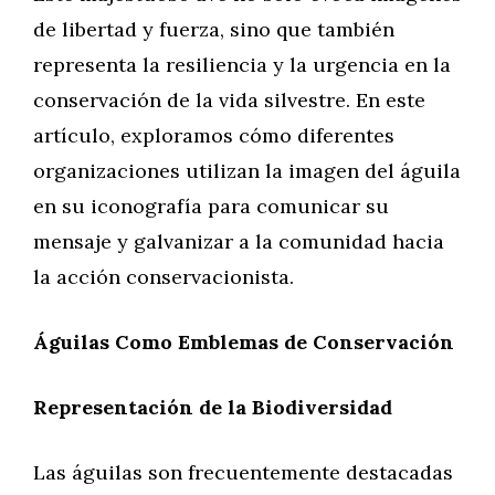
de libertad y fuerza, sino que también
representa la resiliencia y la urgencia en la
conservación de la vida silvestre. En este
artículo, exploramos cómo diferentes
organizaciones utilizan la imagen del águila
en su iconografía para comunicar su
mensaje y galvanizar a la comunidad hacia
la acción conservacionista.
Águilas Como Emblemas de Conservación
Representación de la Biodiversidad
Las águilas son frecuentemente destacadas