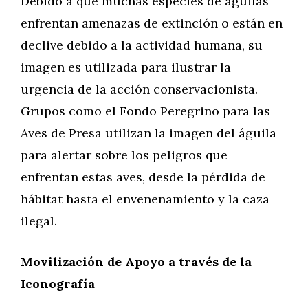
Debido a que muchas especies de águilas
enfrentan amenazas de extinción o están en
declive debido a la actividad humana, su
imagen es utilizada para ilustrar la
urgencia de la acción conservacionista.
Grupos como el Fondo Peregrino para las
Aves de Presa utilizan la imagen del águila
para alertar sobre los peligros que
enfrentan estas aves, desde la pérdida de
hábitat hasta el envenenamiento y la caza
ilegal.
Movilización de Apoyo a través de la
Iconografía