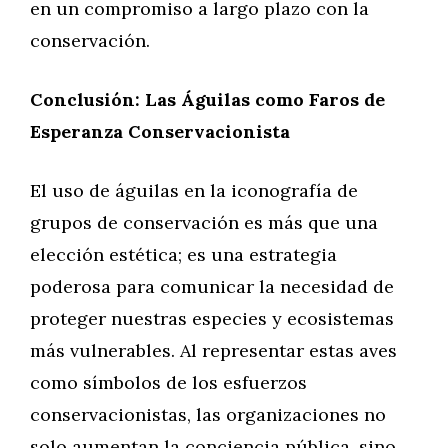
en un compromiso a largo plazo con la
conservación.
Conclusión: Las Águilas como Faros de
Esperanza Conservacionista
El uso de águilas en la iconografía de
grupos de conservación es más que una
elección estética; es una estrategia
poderosa para comunicar la necesidad de
proteger nuestras especies y ecosistemas
más vulnerables. Al representar estas aves
como símbolos de los esfuerzos
conservacionistas, las organizaciones no
solo aumentan la conciencia pública, sino