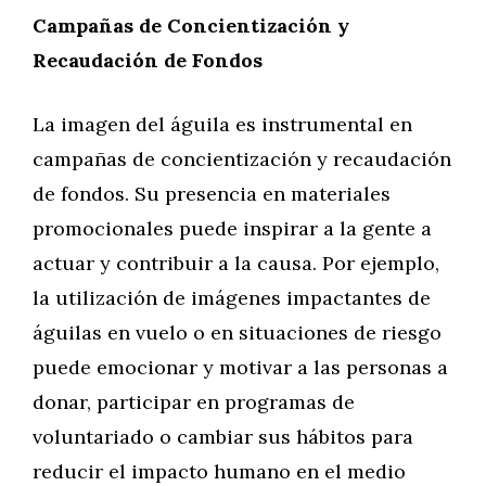
Campañas de Concientización y
Recaudación de Fondos
La imagen del águila es instrumental en
campañas de concientización y recaudación
de fondos. Su presencia en materiales
promocionales puede inspirar a la gente a
actuar y contribuir a la causa. Por ejemplo,
la utilización de imágenes impactantes de
águilas en vuelo o en situaciones de riesgo
puede emocionar y motivar a las personas a
donar, participar en programas de
voluntariado o cambiar sus hábitos para
reducir el impacto humano en el medio