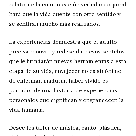
relato, de la comunicación verbal o corporal
hará que la vida cuente con otro sentido y
se sentirán mucho más realizados.
La experiencias demuestra que el adulto
precisa renovar y redescubrir esos sentidos
que le brindarán nuevas herramientas a esta
etapa de su vida, envejecer no es sinónimo
de enfermar, madurar, haber vivido es
portador de una historia de experiencias
personales que dignifican y engrandecen la
vida humana.
Desee los taller de música, canto, plástica,