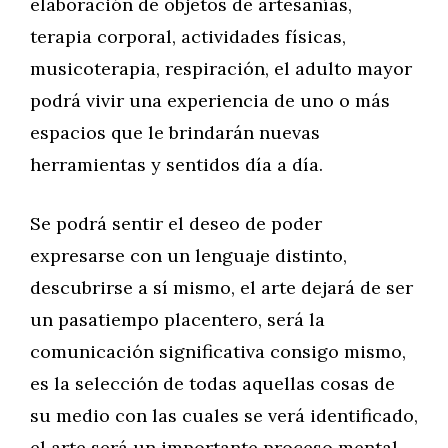
elaboración de objetos de artesanías,
terapia corporal, actividades físicas,
musicoterapia, respiración, el adulto mayor
podrá vivir una experiencia de uno o más
espacios que le brindarán nuevas
herramientas y sentidos día a día.
Se podrá sentir el deseo de poder
expresarse con un lenguaje distinto,
descubrirse a sí mismo, el arte dejará de ser
un pasatiempo placentero, será la
comunicación significativa consigo mismo,
es la selección de todas aquellas cosas de
su medio con las cuales se verá identificado,
el arte será un importante proceso mental,