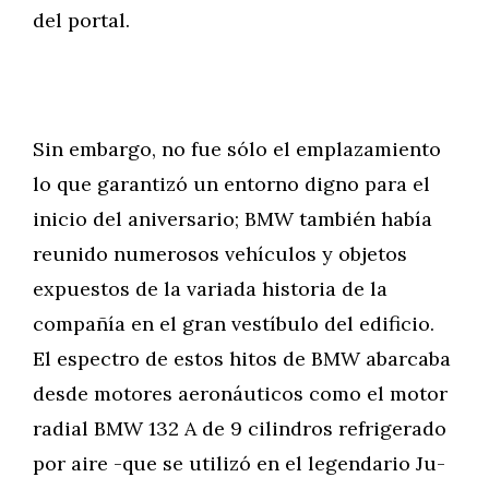
del portal.
Sin embargo, no fue sólo el emplazamiento
lo que garantizó un entorno digno para el
inicio del aniversario; BMW también había
reunido numerosos vehículos y objetos
expuestos de la variada historia de la
compañía en el gran vestíbulo del edificio.
El espectro de estos hitos de BMW abarcaba
desde motores aeronáuticos como el motor
radial BMW 132 A de 9 cilindros refrigerado
por aire -que se utilizó en el legendario Ju-