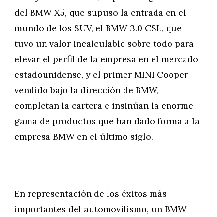
del BMW X5, que supuso la entrada en el
mundo de los SUV, el BMW 3.0 CSL, que
tuvo un valor incalculable sobre todo para
elevar el perfil de la empresa en el mercado
estadounidense, y el primer MINI Cooper
vendido bajo la dirección de BMW,
completan la cartera e insinúan la enorme
gama de productos que han dado forma a la
empresa BMW en el último siglo.
En representación de los éxitos más
importantes del automovilismo, un BMW