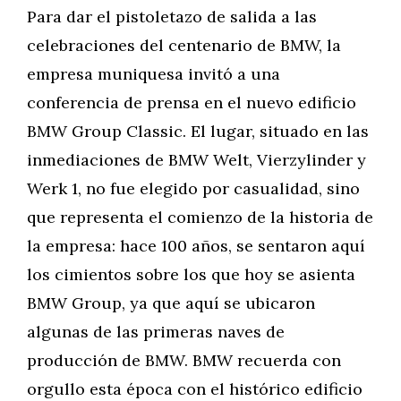
Para dar el pistoletazo de salida a las
celebraciones del centenario de BMW, la
empresa muniquesa invitó a una
conferencia de prensa en el nuevo edificio
BMW Group Classic. El lugar, situado en las
inmediaciones de BMW Welt, Vierzylinder y
Werk 1, no fue elegido por casualidad, sino
que representa el comienzo de la historia de
la empresa: hace 100 años, se sentaron aquí
los cimientos sobre los que hoy se asienta
BMW Group, ya que aquí se ubicaron
algunas de las primeras naves de
producción de BMW. BMW recuerda con
orgullo esta época con el histórico edificio