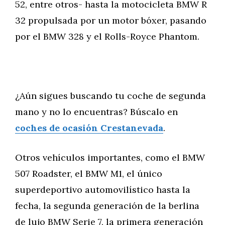
52, entre otros- hasta la motocicleta BMW R
32 propulsada por un motor bóxer, pasando
por el BMW 328 y el Rolls-Royce Phantom.
¿Aún sigues buscando tu coche de segunda
mano y no lo encuentras? Búscalo en
coches de ocasión Crestanevada
.
Otros vehículos importantes, como el BMW
507 Roadster, el BMW M1, el único
superdeportivo automovilístico hasta la
fecha, la segunda generación de la berlina
de lujo BMW Serie 7, la primera generación